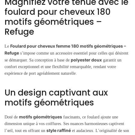
Magnifiez votre tenue avec le
foulard pour cheveux 180
motifs géométriques –
Refuge
Foulard pour cheveux femme 180 motifs géométriques –
Le
Refuge
s’impose comme un accessoire essentiel pour celles qui désirent
polyester doux
se démarquer. Sa conception à base de
garantit un
confort exceptionnel et une flexibilité remarquable, rendant votre
expérience de port agréablement naturelle.
Un design captivant aux
motifs géométriques
motifs géométriques
Doté de
fascinants, ce foulard ajoute une
dimension unique à vos coiffures. Ses nuances harmonieuses captivent
style raffiné
l’œil, tout en offrant un
et audacieux. L’originalité de son