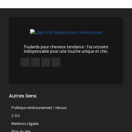
Foulards pour cheveux tendance : l'accessoire
indispensable pour une touche unique et chic.
Autres liens
Politique remboursement / retours
C.G.V
Mentions Légales
Plan du Site