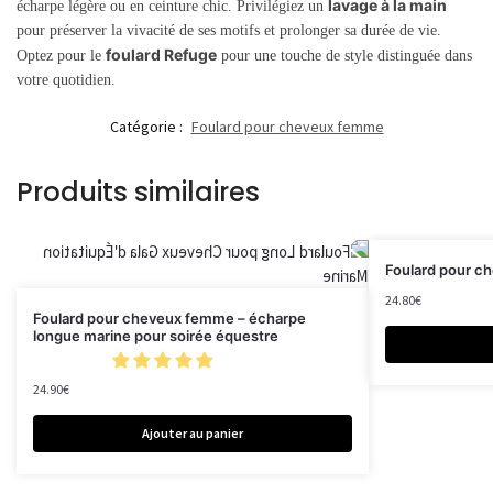
lavage à la main
écharpe légère ou en ceinture chic. Privilégiez un
pour préserver la vivacité de ses motifs et prolonger sa durée de vie.
foulard Refuge
Optez pour le
pour une touche de style distinguée dans
votre quotidien.
Catégorie :
Foulard pour cheveux femme
Produits similaires
Foulard pour c
24.80
€
Foulard pour cheveux femme – écharpe
longue marine pour soirée équestre
24.90
€
Ajouter au panier