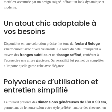
motif est accentuée par un design soigné, offrant un look dynamique et
moderne.
Un atout chic adaptable à
vos besoins
foulard Refuge
Disponibles en une coloration précise, les tons du
s’harmonisent avec divers vêtements. Le souci du détail transparaît à
franges subtiles
tissage raffiné
travers des
et un
, conférant à
l’accessoire une allure gracieuse. Sa versatilité lui permet de compléter
n’importe quelle garde-robe avec élégance.
Polyvalence d’utilisation et
entretien simplifié
dimensions généreuses de 180 x 90 cm
Le foulard présente des
,
permettant de le nouer selon votre style préféré : autour des cheveux, en