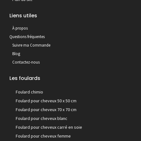
Liens utiles
À propos
Questions fréquentes
Suivre ma Commande
Blog
Contactez-nous
Les foulards
Foulard chimio
Foulard pour cheveux 50 x 50 cm
Foulard pour cheveux 70 x 70 cm
Foulard pour cheveux blanc
Foulard pour cheveux carré en soie
Foulard pour cheveux femme