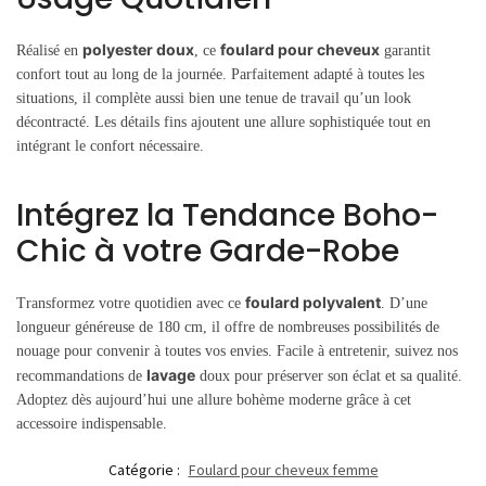
polyester doux
foulard pour cheveux
Réalisé en
, ce
garantit
confort tout au long de la journée. Parfaitement adapté à toutes les
situations, il complète aussi bien une tenue de travail qu’un look
décontracté. Les détails fins ajoutent une allure sophistiquée tout en
intégrant le confort nécessaire.
Intégrez la Tendance Boho-
Chic à votre Garde-Robe
foulard polyvalent
Transformez votre quotidien avec ce
. D’une
longueur généreuse de 180 cm, il offre de nombreuses possibilités de
nouage pour convenir à toutes vos envies. Facile à entretenir, suivez nos
lavage
recommandations de
doux pour préserver son éclat et sa qualité.
Adoptez dès aujourd’hui une allure bohème moderne grâce à cet
accessoire indispensable.
Catégorie :
Foulard pour cheveux femme