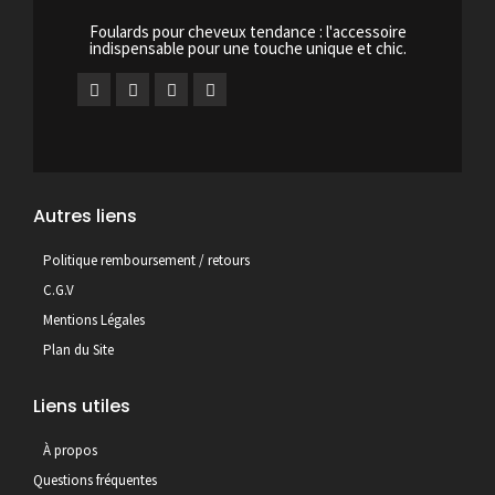
Foulards pour cheveux tendance : l'accessoire
indispensable pour une touche unique et chic.
Autres liens
Politique remboursement / retours
C.G.V
Mentions Légales
Plan du Site
Liens utiles
À propos
Questions fréquentes