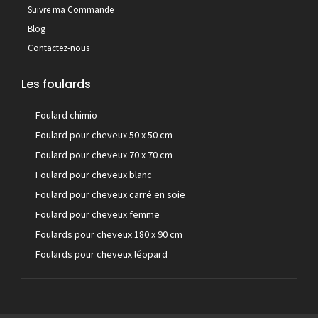
Suivre ma Commande
Blog
Contactez-nous
Les foulards
Foulard chimio
Foulard pour cheveux 50 x 50 cm
Foulard pour cheveux 70 x 70 cm
Foulard pour cheveux blanc
Foulard pour cheveux carré en soie
Foulard pour cheveux femme
Foulards pour cheveux 180 x 90 cm
Foulards pour cheveux léopard