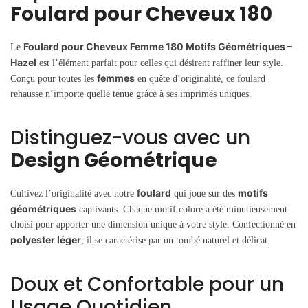
Foulard pour Cheveux 180
Foulard pour Cheveux Femme 180 Motifs Géométriques –
Le
Hazel
est l’élément parfait pour celles qui désirent raffiner leur style.
femmes
Conçu pour toutes les
en quête d’originalité, ce foulard
rehausse n’importe quelle tenue grâce à ses imprimés uniques.
Distinguez-vous avec un
Design Géométrique
foulard
motifs
Cultivez l’originalité avec notre
qui joue sur des
géométriques
captivants. Chaque motif coloré a été minutieusement
choisi pour apporter une dimension unique à votre style. Confectionné en
polyester léger
, il se caractérise par un tombé naturel et délicat.
Doux et Confortable pour un
Usage Quotidien