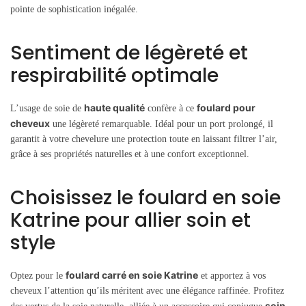
pointe de sophistication inégalée.
Sentiment de légèreté et
respirabilité optimale
haute qualité
foulard pour
L’usage de soie de
confère à ce
cheveux
une légèreté remarquable. Idéal pour un port prolongé, il
garantit à votre chevelure une protection toute en laissant filtrer l’air,
grâce à ses propriétés naturelles et à une confort exceptionnel.
Choisissez le foulard en soie
Katrine pour allier soin et
style
foulard carré en soie Katrine
Optez pour le
et apportez à vos
cheveux l’attention qu’ils méritent avec une élégance raffinée. Profitez
soin