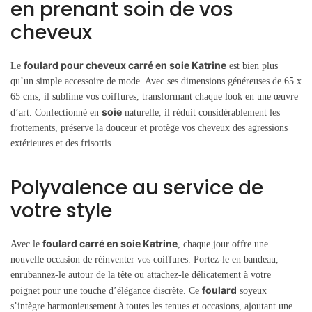
en prenant soin de vos
cheveux
foulard pour cheveux carré en soie Katrine
Le
est bien plus
qu’un simple accessoire de mode. Avec ses dimensions généreuses de 65 x
65 cms, il sublime vos coiffures, transformant chaque look en une œuvre
soie
d’art. Confectionné en
naturelle, il réduit considérablement les
frottements, préserve la douceur et protège vos cheveux des agressions
extérieures et des frisottis.
Polyvalence au service de
votre style
foulard carré en soie Katrine
Avec le
, chaque jour offre une
nouvelle occasion de réinventer vos coiffures. Portez-le en bandeau,
enrubannez-le autour de la tête ou attachez-le délicatement à votre
foulard
poignet pour une touche d’élégance discrète. Ce
soyeux
s’intègre harmonieusement à toutes les tenues et occasions, ajoutant une