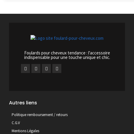
Foulards pour cheveux tendance : l'accessoire
indispensable pour une touche unique et chic.
Autres liens
Politique remboursement / retours
C.G.V
Mentions Légales