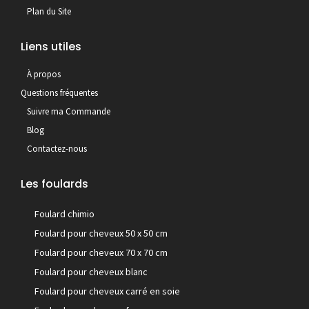
Plan du Site
Liens utiles
À propos
Questions fréquentes
Suivre ma Commande
Blog
Contactez-nous
Les foulards
Foulard chimio
Foulard pour cheveux 50 x 50 cm
Foulard pour cheveux 70 x 70 cm
Foulard pour cheveux blanc
Foulard pour cheveux carré en soie