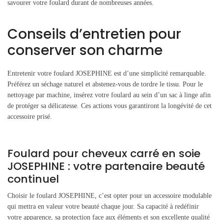
savourer votre foulard durant de nombreuses années.
Conseils d’entretien pour
conserver son charme
Entretenir votre foulard JOSEPHINE est d’une simplicité remarquable.
Préférez un séchage naturel et abstenez-vous de tordre le tissu. Pour le
nettoyage par machine, insérez votre foulard au sein d’un sac à linge afin
de protéger sa délicatesse. Ces actions vous garantiront la longévité de cet
accessoire prisé.
Foulard pour cheveux carré en soie
JOSEPHINE : votre partenaire beauté
continuel
Choisir le foulard JOSEPHINE, c’est opter pour un accessoire modulable
qui mettra en valeur votre beauté chaque jour. Sa capacité à redéfinir
votre apparence, sa protection face aux éléments et son excellente qualité