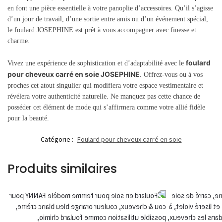
en font une pièce essentielle à votre panoplie d’accessoires. Qu’il s’agisse
d’un jour de travail, d’une sortie entre amis ou d’un événement spécial,
le foulard JOSEPHINE est prêt à vous accompagner avec finesse et
charme.
foulard
Vivez une expérience de sophistication et d’adaptabilité avec le
pour cheveux carré en soie JOSEPHINE
. Offrez-vous ou à vos
proches cet atout singulier qui modifiera votre espace vestimentaire et
révélera votre authenticité naturelle. Ne manquez pas cette chance de
posséder cet élément de mode qui s’affirmera comme votre allié fidèle
pour la beauté.
Catégorie :
Foulard pour cheveux carré en soie
Produits similaires