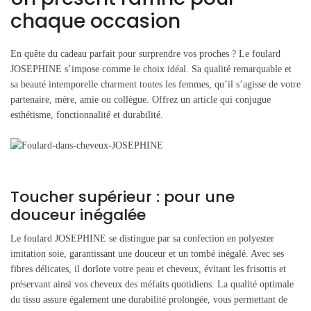
chaque occasion
En quête du cadeau parfait pour surprendre vos proches ? Le foulard
JOSEPHINE s’impose comme le choix idéal. Sa qualité remarquable et
sa beauté intemporelle charment toutes les femmes, qu’il s’agisse de votre
partenaire, mère, amie ou collègue. Offrez un article qui conjugue
esthétisme, fonctionnalité et durabilité.
Toucher supérieur : pour une
douceur inégalée
Le foulard JOSEPHINE se distingue par sa confection en polyester
imitation soie, garantissant une douceur et un tombé inégalé. Avec ses
fibres délicates, il dorlote votre peau et cheveux, évitant les frisottis et
préservant ainsi vos cheveux des méfaits quotidiens. La qualité optimale
du tissu assure également une durabilité prolongée, vous permettant de