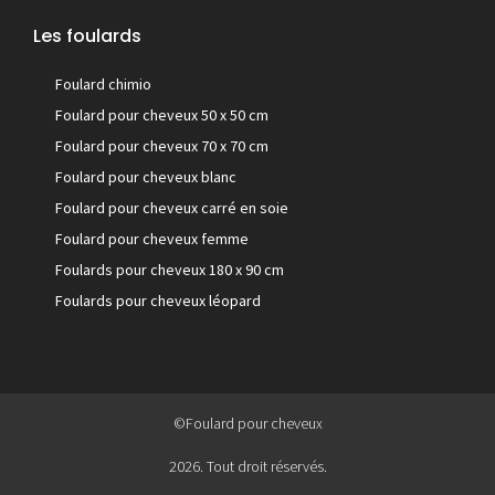
Les foulards
Foulard chimio
Foulard pour cheveux 50 x 50 cm
Foulard pour cheveux 70 x 70 cm
Foulard pour cheveux blanc
Foulard pour cheveux carré en soie
Foulard pour cheveux femme
Foulards pour cheveux 180 x 90 cm
Foulards pour cheveux léopard
©Foulard pour cheveux
2026. Tout droit réservés.