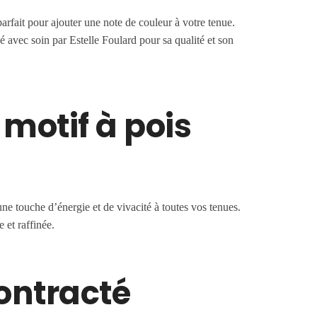
arfait pour ajouter une note de couleur à votre tenue.
é avec soin par Estelle Foulard pour sa qualité et son
motif à pois
une touche d’énergie et de vivacité à toutes vos tenues.
 et raffinée.
contracté