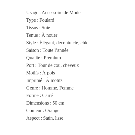
Usage : Accessoire de Mode
Type : Foulard
Tissus : Soie
Tenue : À nouer
Style : Élégant, décontracté, chic
Saison : Toute l’année
Qualité : Premium
Port : Tour de cou, cheveux
Motifs : À pois
Imprimé : À motifs
Genre : Homme, Femme
Forme : Carré
Dimensions : 50 cm
Couleur : Orange
Aspect : Satin, lisse