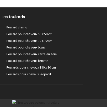
Les foulards
Foulard chimio
Foulard pour cheveux 50 x 50 cm
Foulard pour cheveux 70 x 70 cm
Foulard pour cheveux blanc
Foulard pour cheveux carré en soie
Foulard pour cheveux femme
Foulards pour cheveux 180 x 90 cm
Foulards pour cheveux léopard