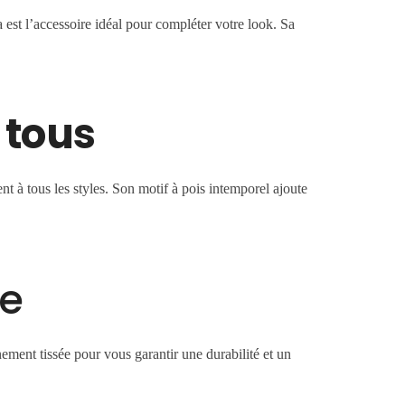
 est l’accessoire idéal pour compléter votre look. Sa
 tous
t à tous les styles. Son motif à pois intemporel ajoute
le
ement tissée pour vous garantir une durabilité et un