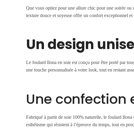
Que vous optiez pour une allure chic pour une soirée ou un
texture douce et soyeuse offre un confort exceptionnel et
Un design unise
Le foulard Ilona en soie est conçu pour être porté par to
une touche personnalisée à votre look, tout en restant ass
Une confection e
Fabriqué à partir de soie 100% naturelle, le foulard Ilona
esthétisme qui résistent à l’épreuve du temps, tout en pro