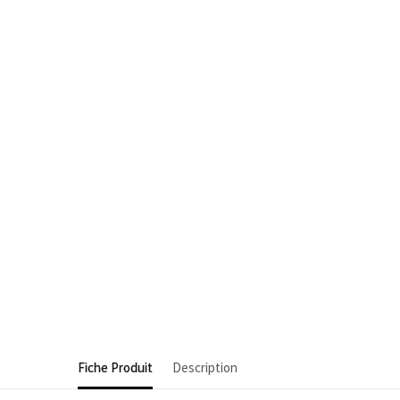
Fiche Produit
Description