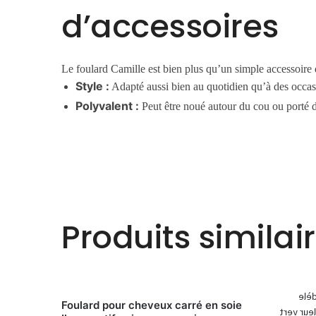
d’accessoires
Le foulard Camille est bien plus qu’un simple accessoire
Style :
Adapté aussi bien au quotidien qu’à des occas
Polyvalent :
Peut être noué autour du cou ou porté 
Produits similai
Foulard pour cheveux carré en soie