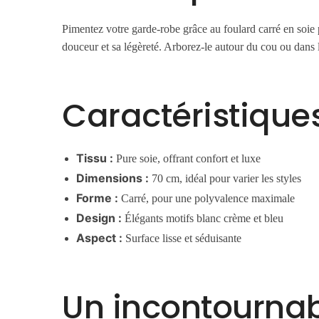
Pimentez votre garde-robe grâce au foulard carré en soie p
douceur et sa légèreté. Arborez-le autour du cou ou dans
Caractéristique
Tissu :
Pure soie, offrant confort et luxe
Dimensions :
70 cm, idéal pour varier les styles
Forme :
Carré, pour une polyvalence maximale
Design :
Élégants motifs blanc crème et bleu
Aspect :
Surface lisse et séduisante
Un incontournabl