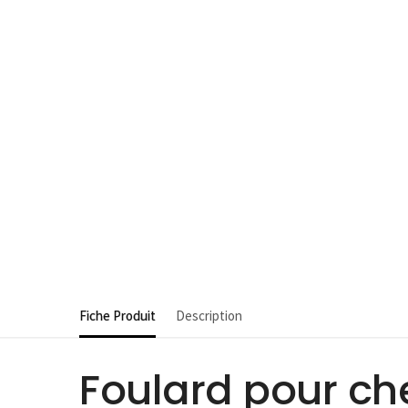
Fiche Produit
Description
Foulard pour ch