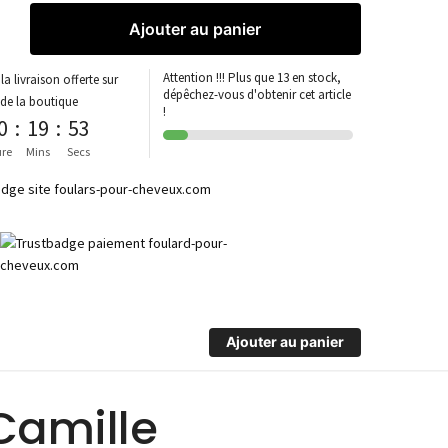
Ajouter au panier
Attention !!! Plus que 13 en stock,
la livraison offerte sur
dépêchez-vous d'obtenir cet article
 de la boutique
!
0
:
19
:
53
re
Mins
Secs
Ajouter au panier
Camille