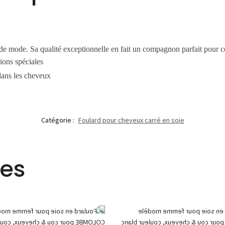
 de mode. Sa qualité exceptionnelle en fait un compagnon parfait pour 
ions spéciales
dans les cheveux
Catégorie :
Foulard pour cheveux carré en soie
res