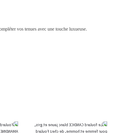
compléter vos tenues avec une touche luxueuse.