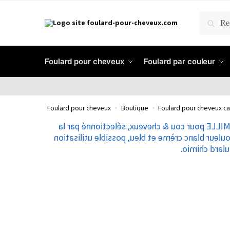
RECH
Foulard pour cheveux
Foulard par couleur
Foulard pour cheveux
»
Boutique
»
Foulard pour cheveux ca