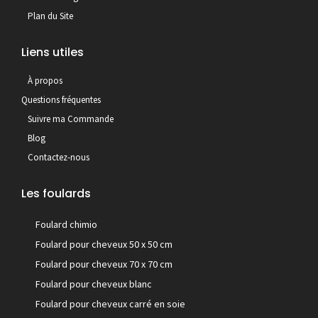
Plan du Site
Liens utiles
À propos
Questions fréquentes
Suivre ma Commande
Blog
Contactez-nous
Les foulards
Foulard chimio
Foulard pour cheveux 50 x 50 cm
Foulard pour cheveux 70 x 70 cm
Foulard pour cheveux blanc
Foulard pour cheveux carré en soie