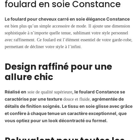
foulard en soie Constance
Le foulard pour cheveux carré en soie élégance Constance
est bien plus qu’un simple accessoire de mode. Il ajoute une dimension
sophistiquée à n’importe quelle tenue, sublimant votre style personnel
avec raffinement. Ce foulard est l’élément essentiel de votre garde-robe,
permettant de décliner votre style à l’infini.
Design raffiné pour une
allure chic
Réalisé en
, le foulard Constance se
soie de qualité supérieure
caractérise par une texture
agrémentée de
douce et fluide,
détails de finition soignés. Le tissu en soie glisse avec grâce
et confère à chaque tenue un caractère exceptionnel, que
vous optiez pour un look décontracté ou formel.