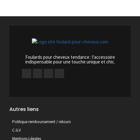
Foulards pour cheveux tendance : l'accessoire
indispensable pour une touche unique et chic.
Autres liens
Politique remboursement / retours
C.G.V
Mentions Légales