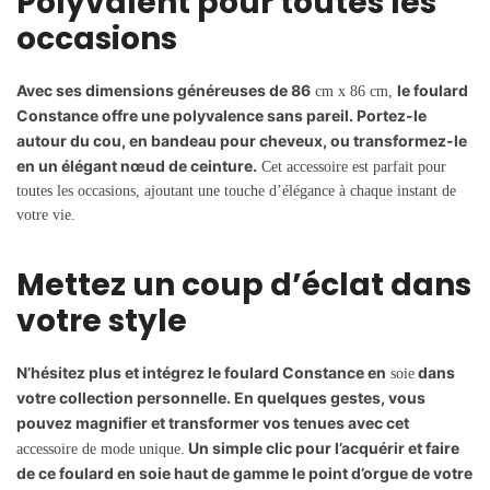
Polyvalent pour toutes les
occasions
Avec ses dimensions généreuses de 86
le foulard
cm x 86 cm,
Constance offre une polyvalence sans pareil. Portez-le
autour du cou, en bandeau pour cheveux, ou transformez-le
en un élégant nœud de ceinture.
Cet accessoire est parfait pour
toutes les occasions, ajoutant une touche d’élégance à chaque instant de
votre vie.
Mettez un coup d’éclat dans
votre style
N’hésitez plus et intégrez le foulard Constance en
dans
soie
votre collection personnelle. En quelques gestes, vous
pouvez magnifier et transformer vos tenues avec cet
Un simple clic pour l’acquérir et faire
accessoire de mode unique.
de ce foulard en soie haut de gamme le point d’orgue de votre