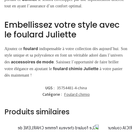
tout en ayant l’assurance d’un confort optimal.
Embellissez votre style avec
le foulard Juliette
foulard
Ajoutez ce
indispensable à votre collection dès aujourd’hui. Son
style unique et sa polyvalence en font un véritable adoré dans l’univers
accessoires de mode
des
. Saisissez l’opportunité de faire briller
foulard chimio Juliette
votre élégance en ajoutant le
à votre panier
dès maintenant !
UGS :
35754481-4-china
Catégorie :
Foulard chimio
Produits similaires