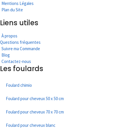
Mentions Légales
Plan du Site
Liens utiles
À propos
Questions fréquentes
Suivre ma Commande
Blog
Contactez-nous
Les foulards
Foulard chimio
Foulard pour cheveux 50 x 50 cm
Foulard pour cheveux 70 x 70 cm
Foulard pour cheveux blanc