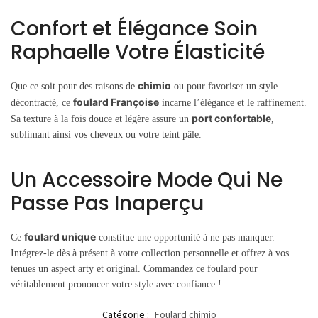
Confort et Élégance Soin
Raphaelle Votre Élasticité
chimio
Que ce soit pour des raisons de
ou pour favoriser un style
foulard Françoise
décontracté, ce
incarne l’élégance et le raffinement.
port confortable
Sa texture à la fois douce et légère assure un
,
sublimant ainsi vos cheveux ou votre teint pâle.
Un Accessoire Mode Qui Ne
Passe Pas Inaperçu
foulard unique
Ce
constitue une opportunité à ne pas manquer.
Intégrez-le dès à présent à votre collection personnelle et offrez à vos
tenues un aspect arty et original. Commandez ce foulard pour
véritablement prononcer votre style avec confiance !
Catégorie :
Foulard chimio