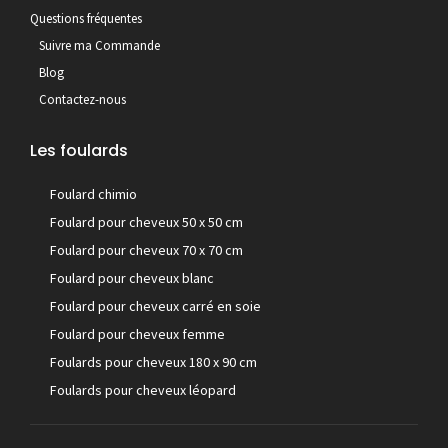
Questions fréquentes
Suivre ma Commande
Blog
Contactez-nous
Les foulards
Foulard chimio
Foulard pour cheveux 50 x 50 cm
Foulard pour cheveux 70 x 70 cm
Foulard pour cheveux blanc
Foulard pour cheveux carré en soie
Foulard pour cheveux femme
Foulards pour cheveux 180 x 90 cm
Foulards pour cheveux léopard