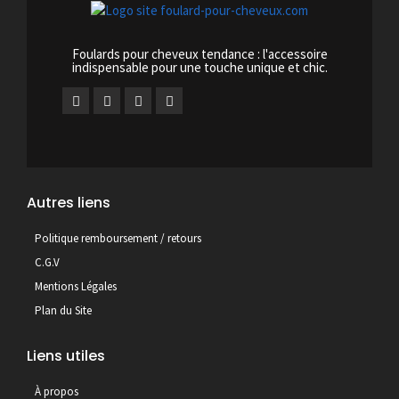
Foulards pour cheveux tendance : l'accessoire
indispensable pour une touche unique et chic.
Autres liens
Politique remboursement / retours
C.G.V
Mentions Légales
Plan du Site
Liens utiles
À propos