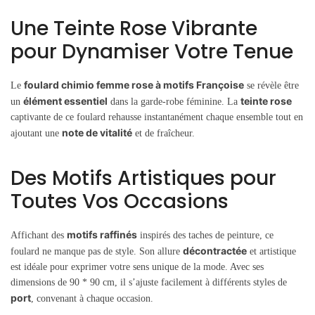
Une Teinte Rose Vibrante
pour Dynamiser Votre Tenue
foulard chimio femme rose à motifs Françoise
Le
se révèle être
élément essentiel
teinte rose
un
dans la garde-robe féminine. La
captivante de ce foulard rehausse instantanément chaque ensemble tout en
note de vitalité
ajoutant une
et de fraîcheur.
Des Motifs Artistiques pour
Toutes Vos Occasions
motifs raffinés
Affichant des
inspirés des taches de peinture, ce
décontractée
foulard ne manque pas de style. Son allure
et artistique
est idéale pour exprimer votre sens unique de la mode. Avec ses
dimensions de 90 * 90 cm, il s’ajuste facilement à différents styles de
port
, convenant à chaque occasion.