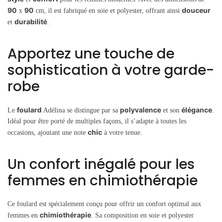
90
90
douceur
x
cm, il est fabriqué en soie et polyester, offrant ainsi
durabilité
et
.
Apportez une touche de
sophistication à votre garde-
robe
foulard
polyvalence
élégance
Le
Adélina se distingue par sa
et son
.
Idéal pour être porté de multiples façons, il s’adapte à toutes les
chic
occasions, ajoutant une note
à votre tenue.
Un confort inégalé pour les
femmes en chimiothérapie
Ce foulard est spécialement conçu pour offrir un confort optimal aux
chimiothérapie
femmes en
. Sa composition en soie et polyester