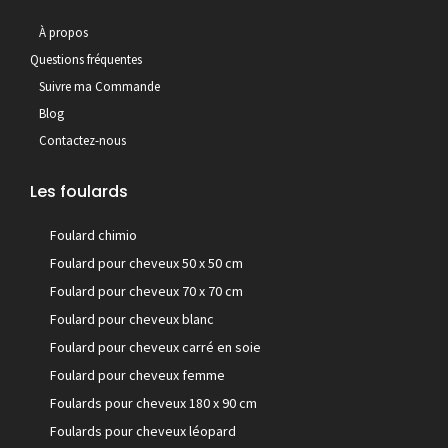
À propos
Questions fréquentes
Suivre ma Commande
Blog
Contactez-nous
Les foulards
Foulard chimio
Foulard pour cheveux 50 x 50 cm
Foulard pour cheveux 70 x 70 cm
Foulard pour cheveux blanc
Foulard pour cheveux carré en soie
Foulard pour cheveux femme
Foulards pour cheveux 180 x 90 cm
Foulards pour cheveux léopard