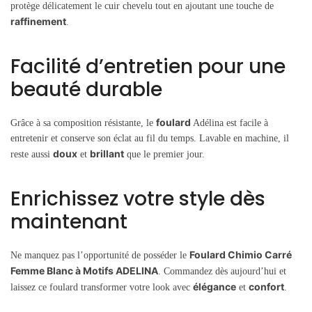
protège délicatement le cuir chevelu tout en ajoutant une touche de
raffinement
.
Facilité d’entretien pour une
beauté durable
foulard
Grâce à sa composition résistante, le
Adélina est facile à
entretenir et conserve son éclat au fil du temps. Lavable en machine, il
doux
brillant
reste aussi
et
que le premier jour.
Enrichissez votre style dès
maintenant
Foulard Chimio Carré
Ne manquez pas l’opportunité de posséder le
Femme Blanc à Motifs ADELINA
. Commandez dès aujourd’hui et
élégance
confort
laissez ce foulard transformer votre look avec
et
.