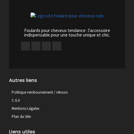
Foulards pour cheveux tendance : l'accessoire
indispensable pour une touche unique et chic.
Autres liens
Politique remboursement / retours
C.G.V
Mentions Légales
Plan du Site
Liens utiles