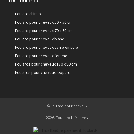
Les foulards
Foulard chimio
Foulard pour cheveux 50 x 50 cm
Foulard pour cheveux 70 x 70 cm
Foulard pour cheveux blanc
Foulard pour cheveux carré en soie
Foulard pour cheveux femme
Foulards pour cheveux 180 x 90 cm
Foulards pour cheveux léopard
©Foulard pour cheveux
2026. Tout droit réservés.