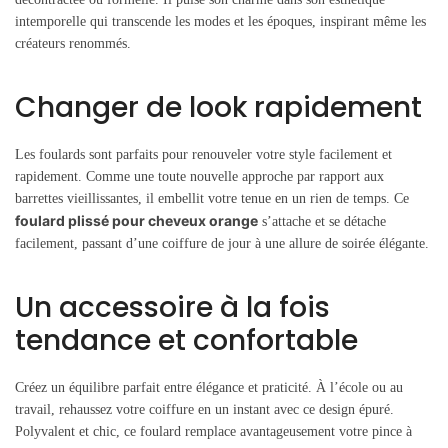
intemporelle qui transcende les modes et les époques, inspirant même les
créateurs renommés.
Changer de look rapidement
Les foulards sont parfaits pour renouveler votre style facilement et
rapidement. Comme une toute nouvelle approche par rapport aux
barrettes vieillissantes, il embellit votre tenue en un rien de temps. Ce
foulard plissé pour cheveux orange
s’attache et se détache
facilement, passant d’une coiffure de jour à une allure de soirée élégante.
Un accessoire à la fois
tendance et confortable
Créez un équilibre parfait entre élégance et praticité. À l’école ou au
travail, rehaussez votre coiffure en un instant avec ce design épuré.
Polyvalent et chic, ce foulard remplace avantageusement votre pince à