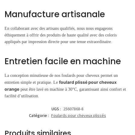
Manufacture artisanale
En collaborant avec des artisans qualifiés, nous nous engageons
éthiquement à offrir des produits de haute qualité avec des coloris
appliqués par impression directe pour une tenue extraordinaire.
Entretien facile en machine
La conception minutieuse de nos foulards pour cheveux permet un
foulard plissé pour cheveux
entretien simple et pratique. Le
orange
peut être lavé en machine à 30°C, garantissant ainsi confort et
facilité d’utilisation.
UGS :
25607868-8
Catégorie :
Foulards pour cheveux plissés
Produits similaires