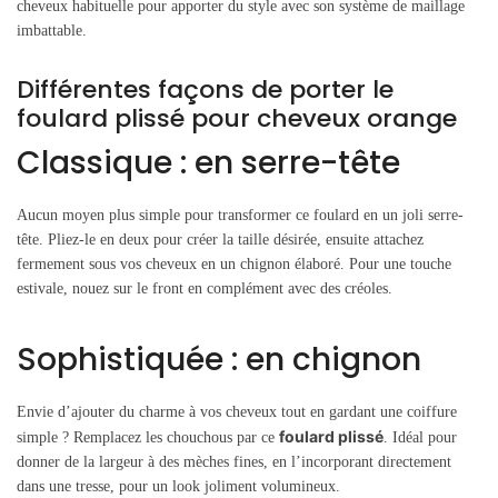
cheveux habituelle pour apporter du style avec son système de maillage
imbattable.
Différentes façons de porter le
foulard plissé pour cheveux orange
Classique : en serre-tête
Aucun moyen plus simple pour transformer ce foulard en un joli serre-
tête. Pliez-le en deux pour créer la taille désirée, ensuite attachez
fermement sous vos cheveux en un chignon élaboré. Pour une touche
estivale, nouez sur le front en complément avec des créoles.
Sophistiquée : en chignon
Envie d’ajouter du charme à vos cheveux tout en gardant une coiffure
foulard plissé
simple ? Remplacez les chouchous par ce
. Idéal pour
donner de la largeur à des mèches fines, en l’incorporant directement
dans une tresse, pour un look joliment volumineux.