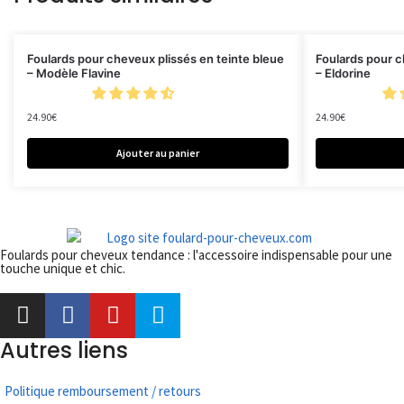
Foulards pour cheveux plissés en teinte bleue
Foulards pour c
– Modèle Flavine
– Eldorine
24.90
€
24.90
€
Ajouter au panier
Foulards pour cheveux tendance : l'accessoire indispensable pour une
touche unique et chic.
Autres liens
Politique remboursement / retours