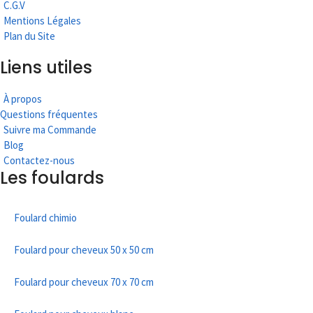
C.G.V
Mentions Légales
Plan du Site
Liens utiles
À propos
Questions fréquentes
Suivre ma Commande
Blog
Contactez-nous
Les foulards
Foulard chimio
Foulard pour cheveux 50 x 50 cm
Foulard pour cheveux 70 x 70 cm