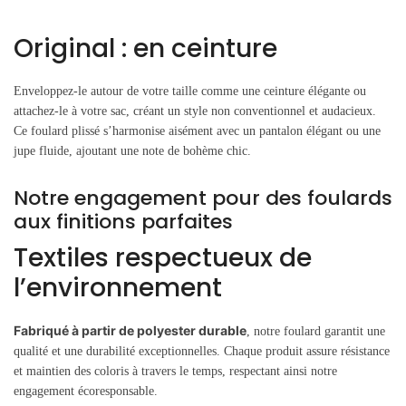
Original : en ceinture
Enveloppez-le autour de votre taille comme une ceinture élégante ou
attachez-le à votre sac, créant un style non conventionnel et audacieux.
Ce foulard plissé s’harmonise aisément avec un pantalon élégant ou une
jupe fluide, ajoutant une note de bohème chic.
Notre engagement pour des foulards
aux finitions parfaites
Textiles respectueux de
l’environnement
Fabriqué à partir de polyester durable
, notre foulard garantit une
qualité et une durabilité exceptionnelles. Chaque produit assure résistance
et maintien des coloris à travers le temps, respectant ainsi notre
engagement écoresponsable.