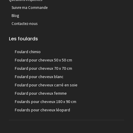
Suivre ma Commande
Blog
Contactez-nous
Les foulards
Foulard chimio
Foulard pour cheveux 50 x 50 cm
Foulard pour cheveux 70 x 70 cm
Foulard pour cheveux blanc
Foulard pour cheveux carré en soie
Foulard pour cheveux femme
Foulards pour cheveux 180 x 90 cm
Foulards pour cheveux léopard