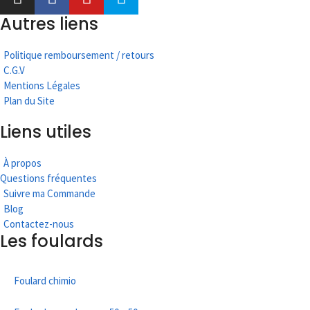
Autres liens
Politique remboursement / retours
C.G.V
Mentions Légales
Plan du Site
Liens utiles
À propos
Questions fréquentes
Suivre ma Commande
Blog
Contactez-nous
Les foulards
Foulard chimio