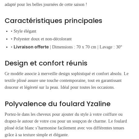
adapté pour les belles journées de cette saison !
Caractéristiques principales
• Style élégant
• Polyester doux et non-décolorant
Livraison offerte
•
| Dimensions : 70 x 70 cm | Lavage : 30°
Design et confort réunis
Ce modèle associe à merveille design sophistiqué et confort absolu. Le
textile plissé assure une touche contemporaine, tout en garantissant
douceur et légèreté sur la peau. Idéal pour toutes les occasions.
Polyvalence du foulard Yzaline
Portez-le dans les cheveux pour ajouter du style à votre coiffure ou
drapez-le autour de votre cou pour un soupçon de charme. Le foulard
plissé éclat blanc s’harmonise facilement avec vos différentes tenues
grâce à sa texture simple et élégante.