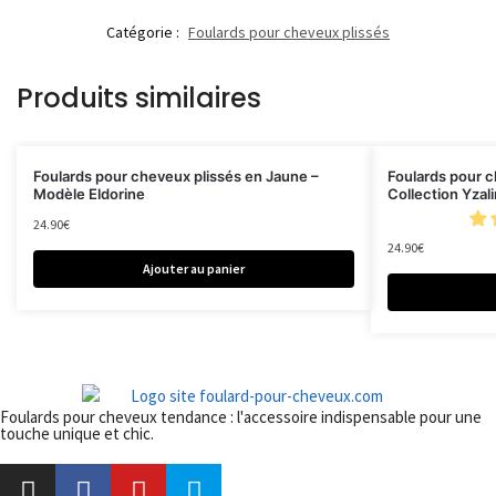
Catégorie :
Foulards pour cheveux plissés
Produits similaires
Foulards pour cheveux plissés en Jaune –
Foulards pour c
Modèle Eldorine
Collection Yzal
24.90
€
24.90
€
Ajouter au panier
Foulards pour cheveux tendance : l'accessoire indispensable pour une
touche unique et chic.