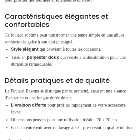
pour profiter des journées ensoleillées avec style !
Caractéristiques élégantes et
confortables
Ce foulard sublime peut transformer une tenue simple en une allure
sophistiquée grâce à son design soigné.
Style élégant
qui convient à toutes les occasions.
polyester doux
Tissu en
qui résiste à la décoloration pour une
durabilité remarquable.
Détails pratiques et de qualité
Le Foulard Edwina se distingue par sa praticité, assurant une aisance
d’entretien et une longue durée de vie.
Livraison offerte
pour profiter rapidement de votre accessoire
favori.
Dimensions pensées pour une utilisation idéale : 70 x 70 cm.
Facile à entretenir avec un lavage à 30°, préservant la qualité du tissu.