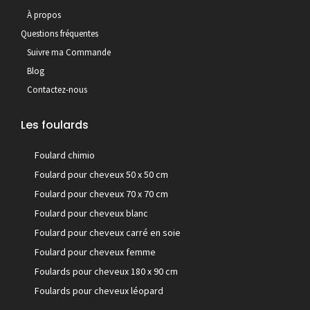
À propos
Questions fréquentes
Suivre ma Commande
Blog
Contactez-nous
Les foulards
Foulard chimio
Foulard pour cheveux 50 x 50 cm
Foulard pour cheveux 70 x 70 cm
Foulard pour cheveux blanc
Foulard pour cheveux carré en soie
Foulard pour cheveux femme
Foulards pour cheveux 180 x 90 cm
Foulards pour cheveux léopard