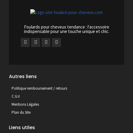
Foulards pour cheveux tendance : l'accessoire
indispensable pour une touche unique et chic.
Autres liens
Politique remboursement / retours
C.G.V
Mentions Légales
Plan du Site
Liens utiles