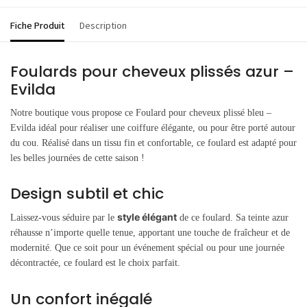
Fiche Produit
Description
Foulards pour cheveux plissés azur –
Evilda
Notre boutique vous propose ce Foulard pour cheveux plissé bleu –
Evilda idéal pour réaliser une coiffure élégante, ou pour être porté autour
du cou. Réalisé dans un tissu fin et confortable, ce foulard est adapté pour
les belles journées de cette saison !
Design subtil et chic
style élégant
Laissez-vous séduire par le
de ce foulard. Sa teinte azur
réhausse n’importe quelle tenue, apportant une touche de fraîcheur et de
modernité. Que ce soit pour un événement spécial ou pour une journée
décontractée, ce foulard est le choix parfait.
Un confort inégalé