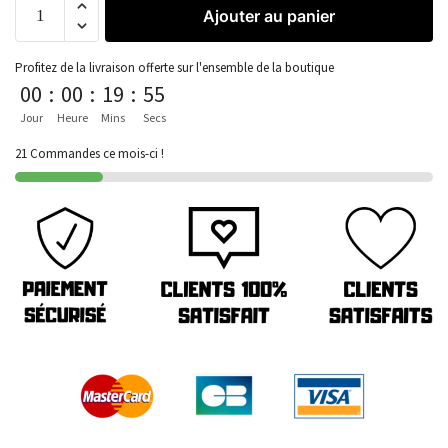
Ajouter au panier
Profitez de la livraison offerte sur l'ensemble de la boutique
00
:
00
:
19
:
55
Jour
Heure
Mins
Secs
21 Commandes ce mois-ci !