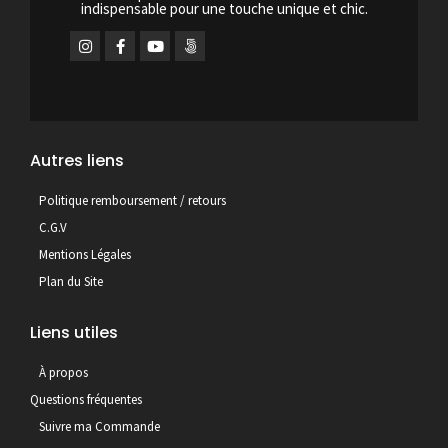
indispensable pour une touche unique et chic.
Autres liens
Politique remboursement / retours
C.G.V
Mentions Légales
Plan du Site
Liens utiles
À propos
Questions fréquentes
Suivre ma Commande