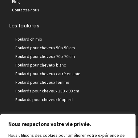
Blog
Contactez-nous
Les foulards
Foulard chimio
Foulard pour cheveux 50 x 50 cm
Foulard pour cheveux 70 x 70 cm
Foulard pour cheveux blanc
Foulard pour cheveux carré en soie
Foulard pour cheveux femme
Foulards pour cheveux 180 x 90 cm
Foulards pour cheveux léopard
Nous respectons votre vie privée.
©Foulard pour cheveux
Nous utilisons des cookies pour améliorer votre expérience de