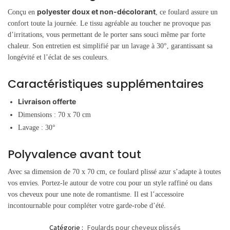
polyester doux et non-décolorant
Conçu en
, ce foulard assure un
confort toute la journée. Le tissu agréable au toucher ne provoque pas
d’irritations, vous permettant de le porter sans souci même par forte
chaleur. Son entretien est simplifié par un lavage à 30°, garantissant sa
longévité et l’éclat de ses couleurs.
Caractéristiques supplémentaires
Livraison offerte
Dimensions : 70 x 70 cm
Lavage : 30°
Polyvalence avant tout
Avec sa dimension de 70 x 70 cm, ce foulard plissé azur s’adapte à toutes
vos envies. Portez-le autour de votre cou pour un style raffiné ou dans
vos cheveux pour une note de romantisme. Il est l’accessoire
incontournable pour compléter votre garde-robe d’été.
Catégorie :
Foulards pour cheveux plissés