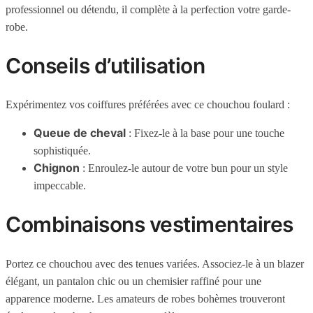
professionnel ou détendu, il complète à la perfection votre garde-
robe.
Conseils d’utilisation
Expérimentez vos coiffures préférées avec ce chouchou foulard :
Queue de cheval
: Fixez-le à la base pour une touche
sophistiquée.
Chignon
: Enroulez-le autour de votre bun pour un style
impeccable.
Combinaisons vestimentaires
Portez ce chouchou avec des tenues variées. Associez-le à un blazer
élégant, un pantalon chic ou un chemisier raffiné pour une
apparence moderne. Les amateurs de robes bohèmes trouveront