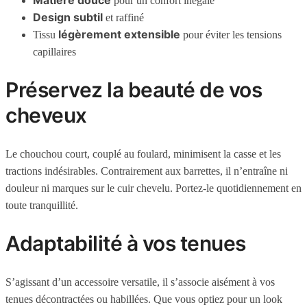
Matière douce
pour un confort inégalé
Design subtil
et raffiné
légèrement extensible
Tissu
pour éviter les tensions
capillaires
Préservez la beauté de vos
cheveux
Le chouchou court, couplé au foulard, minimisent la casse et les
tractions indésirables. Contrairement aux barrettes, il n’entraîne ni
douleur ni marques sur le cuir chevelu. Portez-le quotidiennement en
toute tranquillité.
Adaptabilité à vos tenues
S’agissant d’un accessoire versatile, il s’associe aisément à vos
tenues décontractées ou habillées. Que vous optiez pour un look