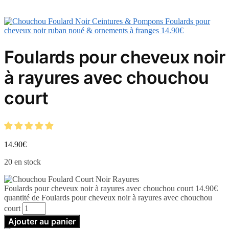
Foulards pour
cheveux noir ruban noué & ornements à franges
14.90
€
Foulards pour cheveux noir
à rayures avec chouchou
court
14.90
€
20 en stock
Foulards pour cheveux noir à rayures avec chouchou court
14.90
€
quantité de Foulards pour cheveux noir à rayures avec chouchou
court
Ajouter au panier