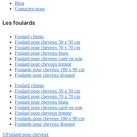
Blog
Contactez-nous
Les foulards
Foulard chimio
Foulard pour cheveux 50 x 50 cm
Foulard pour cheveux 70 x 70 cm
Foulard pour cheveux blanc
Foulard pour cheveux carré en soie
Foulard pour cheveux femme
Foulards pour cheveux 180 x 90 cm
Foulards pour cheveux léopard
Foulard chimio
Foulard pour cheveux 50 x 50 cm
Foulard pour cheveux 70 x 70 cm
Foulard pour cheveux blanc
Foulard pour cheveux carré en soie
Foulard pour cheveux femme
Foulards pour cheveux 180 x 90 cm
Foulards pour cheveux léopard
©Foulard pour cheveux