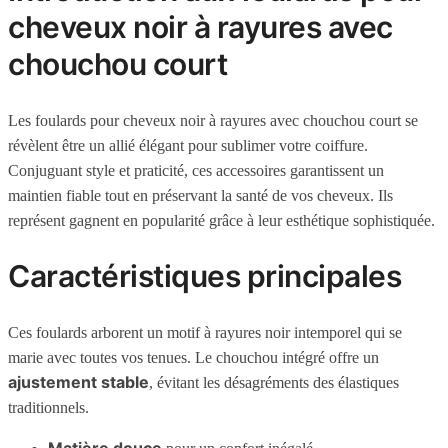
cheveux noir à rayures avec
chouchou court
Les foulards pour cheveux noir à rayures avec chouchou court se
révèlent être un allié élégant pour sublimer votre coiffure.
Conjuguant style et praticité, ces accessoires garantissent un
maintien fiable tout en préservant la santé de vos cheveux. Ils
représent gagnent en popularité grâce à leur esthétique sophistiquée.
Caractéristiques principales
Ces foulards arborent un motif à rayures noir intemporel qui se
marie avec toutes vos tenues. Le chouchou intégré offre un
ajustement stable
, évitant les désagréments des élastiques
traditionnels.