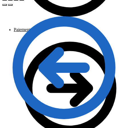
Paiement