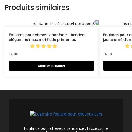
Produits similaires
Foulards pour cheveux bohème – bandeau
Foulards pour 
élégant noir aux motifs de printemps
jaune orné d’un 
14.90
€
14.90
€
Ajouter au panier
Foulards pour cheveux tendance : l'accessoire