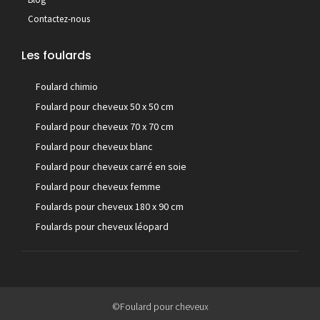
Contactez-nous
Les foulards
Foulard chimio
Foulard pour cheveux 50 x 50 cm
Foulard pour cheveux 70 x 70 cm
Foulard pour cheveux blanc
Foulard pour cheveux carré en soie
Foulard pour cheveux femme
Foulards pour cheveux 180 x 90 cm
Foulards pour cheveux léopard
©Foulard pour cheveux