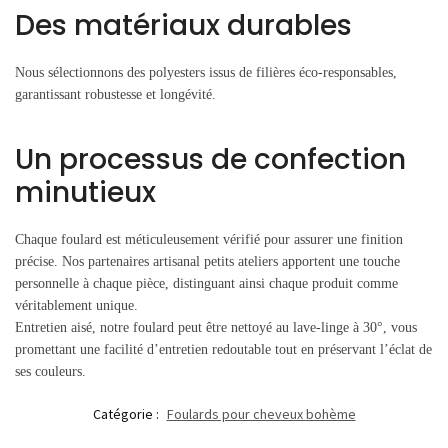
Des matériaux durables
Nous sélectionnons des polyesters issus de filières éco-responsables,
garantissant robustesse et longévité.
Un processus de confection
minutieux
Chaque foulard est méticuleusement vérifié pour assurer une finition
précise. Nos partenaires artisanal petits ateliers apportent une touche
personnelle à chaque pièce, distinguant ainsi chaque produit comme
véritablement unique.
Entretien aisé, notre foulard peut être nettoyé au lave-linge à 30°, vous
promettant une facilité d’entretien redoutable tout en préservant l’éclat de
ses couleurs.
Catégorie :
Foulards pour cheveux bohème