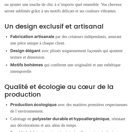
ou ajouter une touche de chic à n’importe quel ensemble. Vos cheveux
seront sublimés grâce à ses motifs délicats et ses couleurs vibrantes.
Un design exclusif et artisanal
Fabrication artisanale
par des créateurs indépendants, assurant
une pièce unique à chaque client.
Design élégant
avec plissés soigneusement façonnés qui ajoutent
texture et dimension.
Motifs bohèmes
qui confèrent une originalité et une esthétique
intemporelle.
Qualité et écologie au cœur de la
production
Production écologique
avec des matières premières respectueuses
de l’environnement.
polyester durable et hypoallergénique
Culottage en
, résistant
aux décolorations et aux aléas du temps.