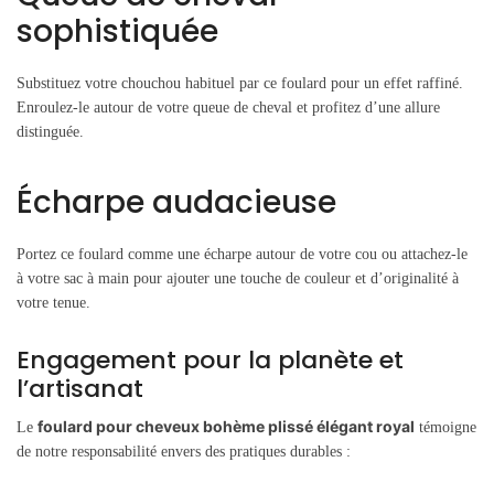
sophistiquée
Substituez votre chouchou habituel par ce foulard pour un effet raffiné.
Enroulez-le autour de votre queue de cheval et profitez d’une allure
distinguée.
Écharpe audacieuse
Portez ce foulard comme une écharpe autour de votre cou ou attachez-le
à votre sac à main pour ajouter une touche de couleur et d’originalité à
votre tenue.
Engagement pour la planète et
l’artisanat
foulard pour cheveux bohème plissé élégant royal
Le
témoigne
de notre responsabilité envers des pratiques durables :