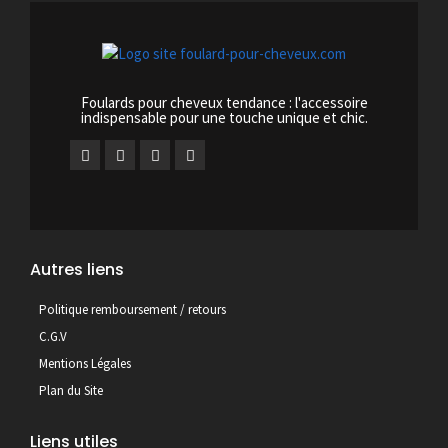
Foulards pour cheveux tendance : l'accessoire
indispensable pour une touche unique et chic.
Autres liens
Politique remboursement / retours
C.G.V
Mentions Légales
Plan du Site
Liens utiles