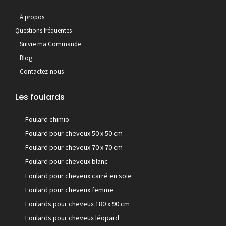
À propos
Questions fréquentes
Suivre ma Commande
Blog
Contactez-nous
Les foulards
Foulard chimio
Foulard pour cheveux 50 x 50 cm
Foulard pour cheveux 70 x 70 cm
Foulard pour cheveux blanc
Foulard pour cheveux carré en soie
Foulard pour cheveux femme
Foulards pour cheveux 180 x 90 cm
Foulards pour cheveux léopard