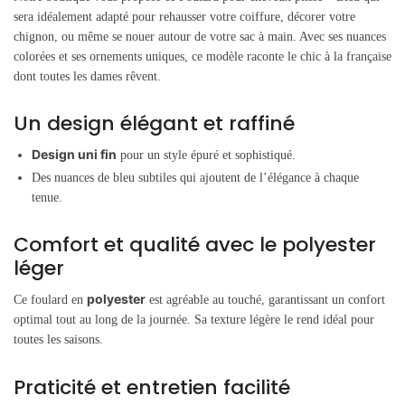
sera idéalement adapté pour rehausser votre coiffure, décorer votre
chignon, ou même se nouer autour de votre sac à main. Avec ses nuances
colorées et ses ornements uniques, ce modèle raconte le chic à la française
dont toutes les dames rêvent.
Un design élégant et raffiné
Design uni fin
pour un style épuré et sophistiqué.
Des nuances de bleu subtiles qui ajoutent de l’élégance à chaque
tenue.
Comfort et qualité avec le polyester
léger
polyester
Ce foulard en
est agréable au touché, garantissant un confort
optimal tout au long de la journée. Sa texture légère le rend idéal pour
toutes les saisons.
Praticité et entretien facilité