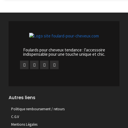
Foulards pour cheveux tendance : l'accessoire
indispensable pour une touche unique et chic.
Autres liens
Politique remboursement / retours
C.G.V
Mentions Légales