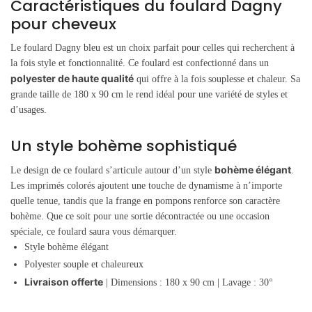
Caractéristiques du foulard Dagny
pour cheveux
Le foulard Dagny bleu est un choix parfait pour celles qui recherchent à
la fois style et fonctionnalité. Ce foulard est confectionné dans un
polyester de haute qualité
qui offre à la fois souplesse et chaleur. Sa
grande taille de 180 x 90 cm le rend idéal pour une variété de styles et
d’usages.
Un style bohème sophistiqué
bohème élégant
Le design de ce foulard s’articule autour d’un style
.
Les imprimés colorés ajoutent une touche de dynamisme à n’importe
quelle tenue, tandis que la frange en pompons renforce son caractère
bohème. Que ce soit pour une sortie décontractée ou une occasion
spéciale, ce foulard saura vous démarquer.
Style bohème élégant
Polyester souple et chaleureux
Livraison offerte
| Dimensions : 180 x 90 cm | Lavage : 30°