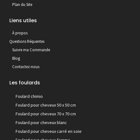
Plan du Site
Liens utiles
À propos
Questions fréquentes
Suivre ma Commande
Blog
Contactez-nous
Les foulards
Foulard chimio
Foulard pour cheveux 50 x 50 cm
Foulard pour cheveux 70 x 70 cm
Foulard pour cheveux blanc
Foulard pour cheveux carré en soie