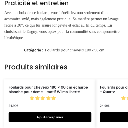
Praticité et entretien
Avec le choix de ce foulard, vous bénéficiez non seulement d’un
accessoire stylé, mais également pratique. Sa matière permet un lavage
facile à 30°, ce qui lui assure longévité et éclat au fil du temps. En
choisissant le Dagny, vous optez pour la commodité sans compromettre
l’esthétique.
Catégorie :
Foulards pour cheveux 180 x 90 cm
Produits similaires
Foulards pour cheveux 180 x 90 cm écharpe
Foulards pour 
blanche pour dame – motif Wilma liberté
– Quartz
24.90
€
24.90
€
Ajouter au panier