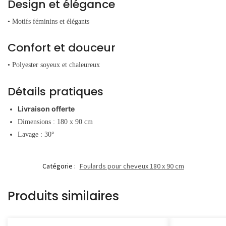
Design et élégance
• Motifs féminins et élégants
Confort et douceur
• Polyester soyeux et chaleureux
Détails pratiques
Livraison offerte
Dimensions : 180 x 90 cm
Lavage : 30°
Catégorie :
Foulards pour cheveux 180 x 90 cm
Produits similaires