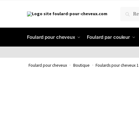
RECH
Foulard pour cheveux
Foulard par couleur
Foulard pour cheveux
»
Boutique
»
Foulards pour cheveux 1