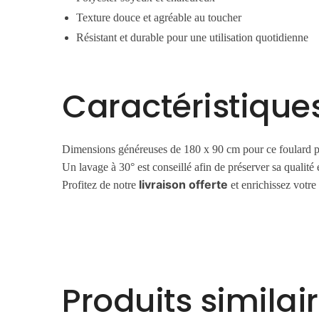
Texture douce et agréable au toucher
Résistant et durable pour une utilisation quotidienne
Caractéristiqu
Dimensions généreuses de 180 x 90 cm pour ce foulard per
Un lavage à 30° est conseillé afin de préserver sa qualité
livraison offerte
Profitez de notre
et enrichissez votre 
Produits similai