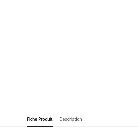
Fiche Produit
Description