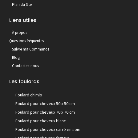
Plan du Site
Liens utiles
À propos
Questions fréquentes
Suivre ma Commande
Blog
Contactez-nous
Les foulards
Foulard chimio
Foulard pour cheveux 50 x 50 cm
Foulard pour cheveux 70 x 70 cm
Foulard pour cheveux blanc
Foulard pour cheveux carré en soie