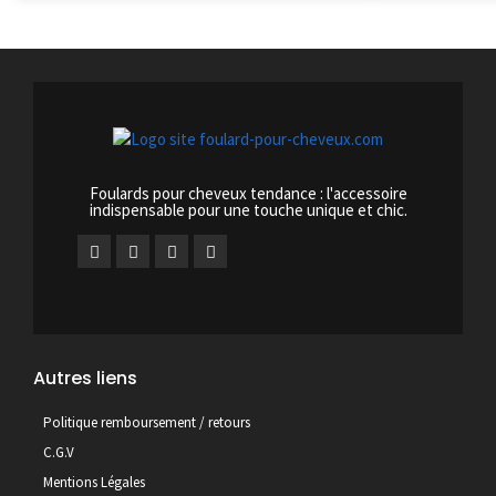
Foulards pour cheveux tendance : l'accessoire
indispensable pour une touche unique et chic.
Autres liens
Politique remboursement / retours
C.G.V
Mentions Légales