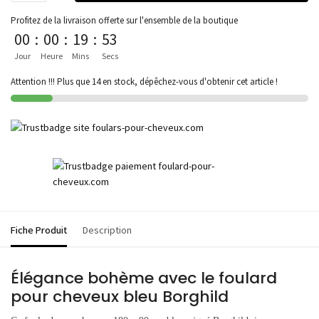
Profitez de la livraison offerte sur l'ensemble de la boutique
00
:
00
:
19
:
53
Jour
Heure
Mins
Secs
Attention !!! Plus que 14 en stock, dépêchez-vous d'obtenir cet article !
Fiche Produit
Description
Élégance bohème avec le foulard
pour cheveux bleu Borghild