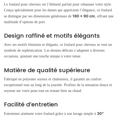
Le foulard pour cheveux est l’élément parfait pour rehausser votre style.
Conçu spécialement pour les dames qui apprécient l’élégance, ce foulard
180 x 90 cm
se distingue par ses dimensions généreuses de
, offrant une
multitude d’options de port.
Design raffiné et motifs élégants
Avec ses motifs féminins et élégants, ce foulard pour cheveux se veut un
symbole de sophistication. Les dessins délicats s’adaptent à diverses
occasions, ajoutant une touche unique à votre tenue.
Matière de qualité supérieure
Fabriqué en polyester soyeux et chaleureux, il garantit un confort
exceptionnel tout au long de la journée. Profitez de la sensation douce et
soyeuse sur votre peau tout en restant bien au chaud.
Facilité d’entretien
30°
Entretenez aisément votre foulard grâce à son lavage simple à
.