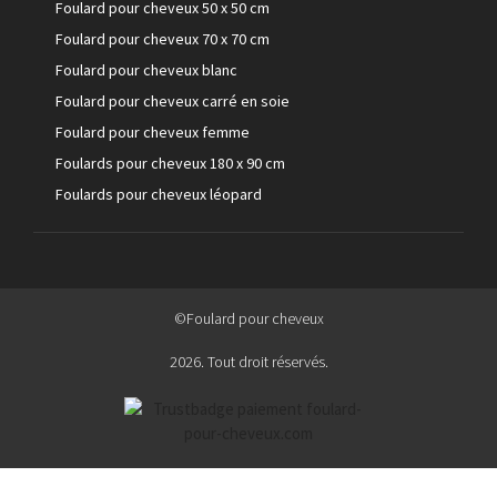
Foulard pour cheveux 50 x 50 cm
Foulard pour cheveux 70 x 70 cm
Foulard pour cheveux blanc
Foulard pour cheveux carré en soie
Foulard pour cheveux femme
Foulards pour cheveux 180 x 90 cm
Foulards pour cheveux léopard
©Foulard pour cheveux
2026. Tout droit réservés.