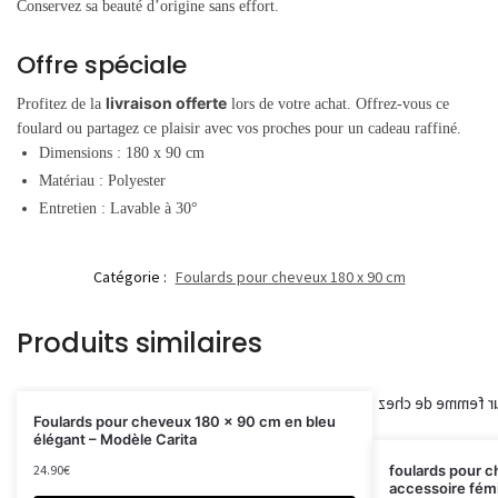
Conservez sa beauté d’origine sans effort.
Offre spéciale
livraison offerte
Profitez de la
lors de votre achat. Offrez-vous ce
foulard ou partagez ce plaisir avec vos proches pour un cadeau raffiné.
Dimensions : 180 x 90 cm
Matériau : Polyester
Entretien : Lavable à 30°
Catégorie :
Foulards pour cheveux 180 x 90 cm
Produits similaires
Foulards pour cheveux 180 x 90 cm en bleu
élégant – Modèle Carita
24.90
€
foulards pour 
accessoire fémi