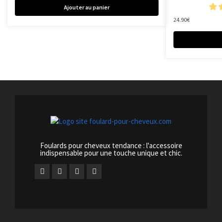
Ajouter au panier
24.90
€
Foulards pour cheveux tendance : l'accessoire
indispensable pour une touche unique et chic.