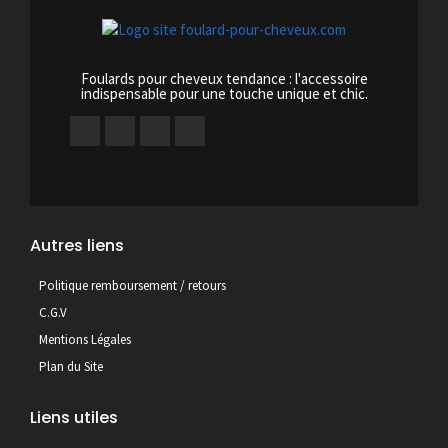
Foulards pour cheveux tendance : l'accessoire
indispensable pour une touche unique et chic.
Autres liens
Politique remboursement / retours
C.G.V
Mentions Légales
Plan du Site
Liens utiles