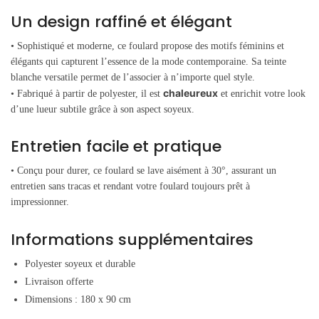
Un design raffiné et élégant
• Sophistiqué et moderne, ce foulard propose des
motifs féminins et
élégants qui capturent l’essence de la mode contemporaine. Sa teinte
blanche versatile permet de l’associer à n’importe quel style.
chaleureux
• Fabriqué à partir de polyester, il est
et enrichit votre look
d’une lueur subtile grâce à son aspect soyeux.
Entretien facile et pratique
• Conçu pour durer, ce foulard se lave aisément à 30°, assurant un
entretien sans tracas et rendant votre foulard toujours prêt à
impressionner.
Informations supplémentaires
Polyester soyeux et durable
Livraison offerte
Dimensions : 180 x 90 cm