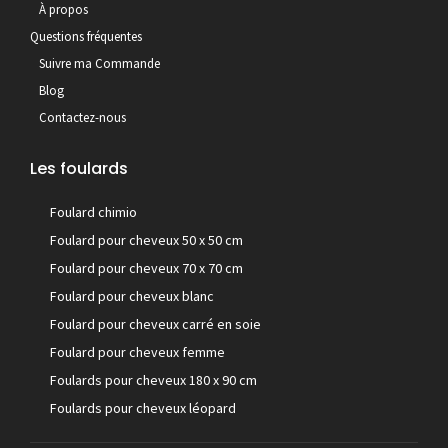
À propos
Questions fréquentes
Suivre ma Commande
Blog
Contactez-nous
Les foulards
Foulard chimio
Foulard pour cheveux 50 x 50 cm
Foulard pour cheveux 70 x 70 cm
Foulard pour cheveux blanc
Foulard pour cheveux carré en soie
Foulard pour cheveux femme
Foulards pour cheveux 180 x 90 cm
Foulards pour cheveux léopard