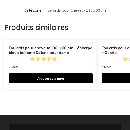
Catégorie :
Foulards pour cheveux 180 x 90 cm
Produits similaires
Foulards pour cheveux 180 x 90 cm – écharpe
Foulards pour 
bleue bohème Daliane pour dame
– Quartz
24.90
€
24.90
€
Ajouter au panier