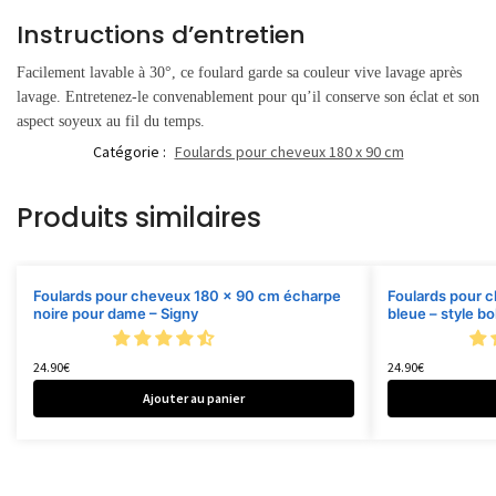
Instructions d’entretien
Facilement lavable à 30°, ce foulard garde sa couleur vive lavage après
lavage. Entretenez-le convenablement pour qu’il conserve son éclat et son
aspect soyeux au fil du temps.
Catégorie :
Foulards pour cheveux 180 x 90 cm
Produits similaires
Foulards pour cheveux 180 x 90 cm écharpe
Foulards pour 
noire pour dame – Signy
bleue – style b
24.90
€
24.90
€
Ajouter au panier