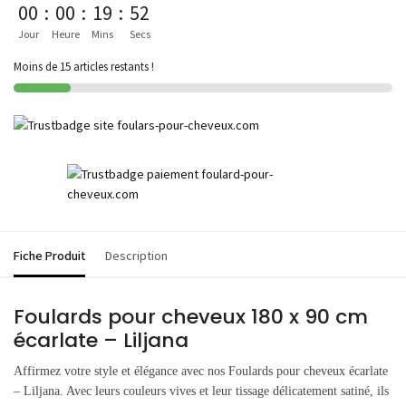
00
:
00
:
19
:
52
Jour
Heure
Mins
Secs
Moins de 15 articles restants !
Fiche Produit
Description
Foulards pour cheveux 180 x 90 cm
écarlate – Liljana
Affirmez votre style et élégance avec nos Foulards pour cheveux écarlate
– Liljana. Avec leurs couleurs vives et leur tissage délicatement satiné, ils