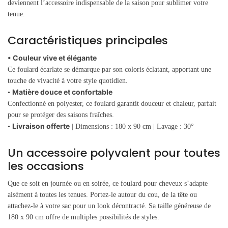
deviennent l’accessoire indispensable de la saison pour sublimer votre
tenue.
Caractéristiques principales
• Couleur vive et élégante
Ce foulard écarlate se démarque par son coloris éclatant, apportant une
touche de vivacité à votre style quotidien.
Matière douce et confortable
•
Confectionné en polyester, ce foulard garantit douceur et chaleur, parfait
pour se protéger des saisons fraîches.
Livraison offerte
•
| Dimensions : 180 x 90 cm | Lavage : 30°
Un accessoire polyvalent pour toutes
les occasions
Que ce soit en journée ou en soirée, ce foulard pour cheveux s’adapte
aisément à toutes les tenues. Portez-le autour du cou, de la tête ou
attachez-le à votre sac pour un look décontracté. Sa taille généreuse de
180 x 90 cm offre de multiples possibilités de styles.