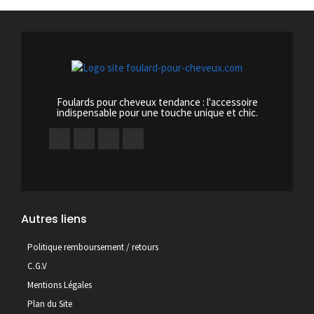
Foulards pour cheveux tendance : l'accessoire
indispensable pour une touche unique et chic.
Autres liens
Politique remboursement / retours
C.G.V
Mentions Légales
Plan du Site