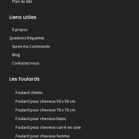
Plan du Site
Liens utiles
À propos
Questions fréquentes
Suivre ma Commande
Blog
Contactez-nous
Les foulards
Foulard chimio
Foulard pour cheveux 50 x 50 cm
Foulard pour cheveux 70 x 70 cm
Foulard pour cheveux blanc
Foulard pour cheveux carré en soie
Foulard pour cheveux femme