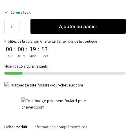
15 en stock
Ajouter au panier
Profitez de la livraison offerte sur l'ensemble de la boutique
00
:
00
:
19
:
53
Jour
Heure
Mins
Secs
Moins de 15 articles restants !
Fiche Produit
Informations complémentaires