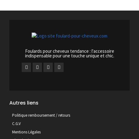
Foulards pour cheveux tendance : l'accessoire
indispensable pour une touche unique et chic.
Autres liens
Politique remboursement / retours
C.G.V
Mentions Légales