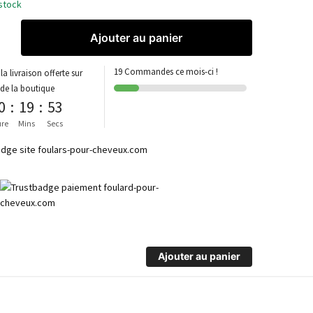
stock
Ajouter au panier
19 Commandes ce mois-ci !
la livraison offerte sur
 de la boutique
0
:
19
:
53
re
Mins
Secs
Ajouter au panier