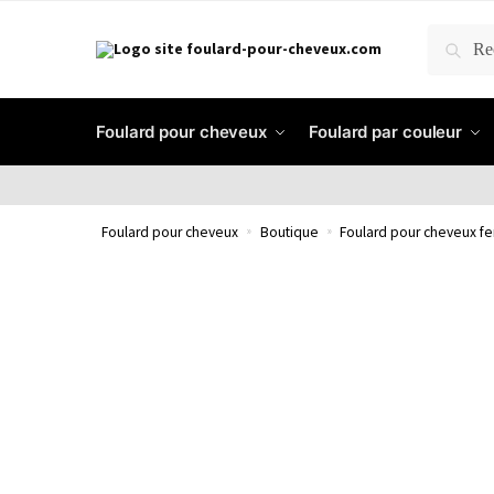
RECH
Foulard pour cheveux
Foulard par couleur
Foulard pour cheveux
»
Boutique
»
Foulard pour cheveux 