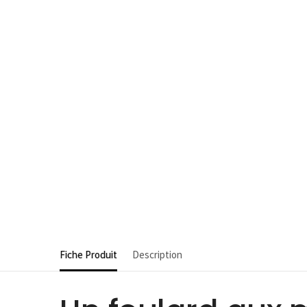
Fiche Produit
Description