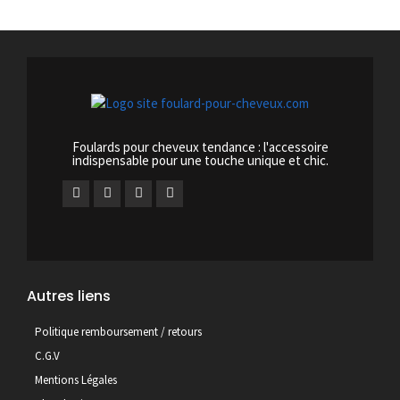
Foulards pour cheveux tendance : l'accessoire
indispensable pour une touche unique et chic.
Autres liens
Politique remboursement / retours
C.G.V
Mentions Légales