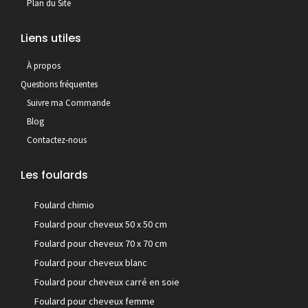
Plan du Site
Liens utiles
À propos
Questions fréquentes
Suivre ma Commande
Blog
Contactez-nous
Les foulards
Foulard chimio
Foulard pour cheveux 50 x 50 cm
Foulard pour cheveux 70 x 70 cm
Foulard pour cheveux blanc
Foulard pour cheveux carré en soie
Foulard pour cheveux femme