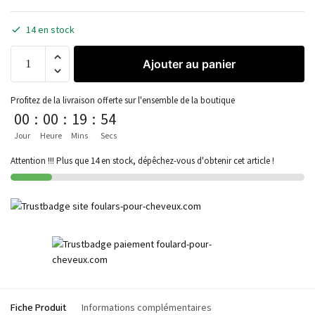
14 en stock
Ajouter au panier
Profitez de la livraison offerte sur l'ensemble de la boutique
00
:
00
:
19
:
54
Jour
Heure
Mins
Secs
Attention !!! Plus que 14 en stock, dépêchez-vous d'obtenir cet article !
Fiche Produit
Informations complémentaires