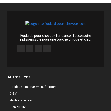
Foulards pour cheveux tendance : l'accessoire
indispensable pour une touche unique et chic.
Autres liens
Politique remboursement / retours
C.G.V
Mentions Légales
Plan du Site