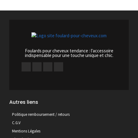
Foulards pour cheveux tendance : l'accessoire
indispensable pour une touche unique et chic.
Autres liens
Politique remboursement / retours
C.G.V
Mentions Légales