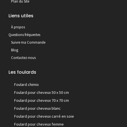
Plan du Site
Liens utiles
À propos
Questions fréquentes
Suivre ma Commande
Blog
Contactez-nous
Les foulards
Foulard chimio
Foulard pour cheveux 50 x 50 cm
Foulard pour cheveux 70 x 70 cm
Foulard pour cheveux blanc
Foulard pour cheveux carré en soie
Foulard pour cheveux femme