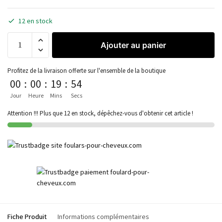
12 en stock
Ajouter au panier
Profitez de la livraison offerte sur l'ensemble de la boutique
00
:
00
:
19
:
54
Jour
Heure
Mins
Secs
Attention !!! Plus que 12 en stock, dépêchez-vous d'obtenir cet article !
Fiche Produit
Informations complémentaires