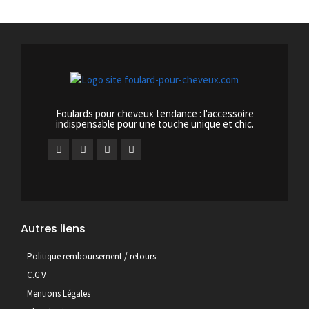
Foulards pour cheveux tendance : l'accessoire
indispensable pour une touche unique et chic.
Autres liens
Politique remboursement / retours
C.G.V
Mentions Légales