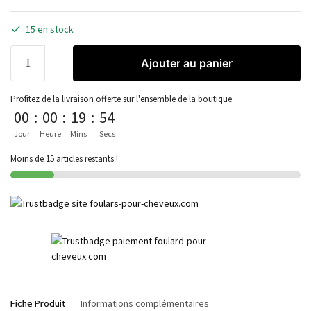
15 en stock
Ajouter au panier
Profitez de la livraison offerte sur l'ensemble de la boutique
00
:
00
:
19
:
52
Jour
Heure
Mins
Secs
Moins de 15 articles restants !
Fiche Produit
Informations complémentaires