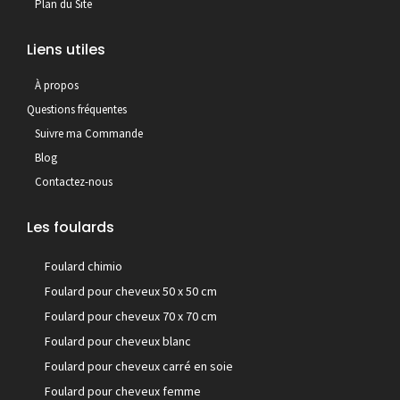
Plan du Site
Liens utiles
À propos
Questions fréquentes
Suivre ma Commande
Blog
Contactez-nous
Les foulards
Foulard chimio
Foulard pour cheveux 50 x 50 cm
Foulard pour cheveux 70 x 70 cm
Foulard pour cheveux blanc
Foulard pour cheveux carré en soie
Foulard pour cheveux femme