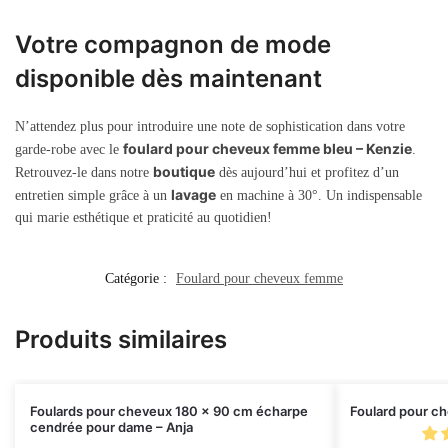
Votre compagnon de mode
disponible dès maintenant
N’attendez plus pour introduire une note de sophistication dans votre
foulard pour cheveux femme bleu – Kenzie
garde-robe avec le
.
boutique
Retrouvez-le dans notre
dès aujourd’hui et profitez d’un
lavage
entretien simple grâce à un
en machine à 30°. Un indispensable
qui marie esthétique et praticité au quotidien!
Catégorie :
Foulard pour cheveux femme
Produits similaires
Foulards pour cheveux 180 x 90 cm écharpe
Foulard pour c
cendrée pour dame – Anja