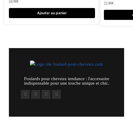
24.90
€
22.80
€
Ajouter au panier
Foulards pour cheveux tendance : l'accessoire
indispensable pour une touche unique et chic.
Autres liens