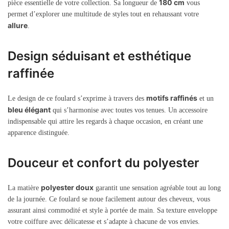
180 cm
pièce essentielle de votre collection. Sa longueur de
vous
permet d’explorer une multitude de styles tout en rehaussant votre
allure
.
Design séduisant et esthétique
raffinée
motifs raffinés
Le design de ce foulard s’exprime à travers des
et un
bleu élégant
qui s’harmonise avec toutes vos tenues. Un accessoire
indispensable qui attire les regards à chaque occasion, en créant une
apparence distinguée.
Douceur et confort du polyester
polyester doux
La matière
garantit une sensation agréable tout au long
de la journée. Ce foulard se noue facilement autour des cheveux, vous
assurant ainsi commodité et style à portée de main. Sa texture enveloppe
votre coiffure avec délicatesse et s’adapte à chacune de vos envies.