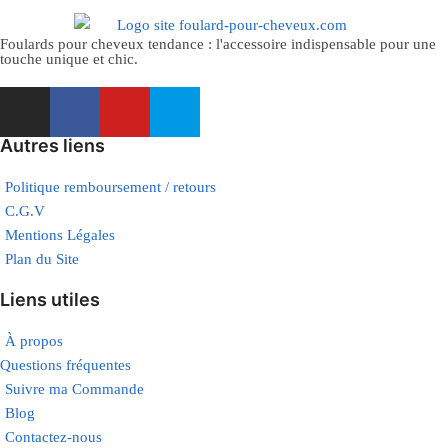
Foulards pour cheveux tendance : l'accessoire indispensable pour une
touche unique et chic.
Autres liens
Politique remboursement / retours
C.G.V
Mentions Légales
Plan du Site
Liens utiles
À propos
Questions fréquentes
Suivre ma Commande
Blog
Contactez-nous