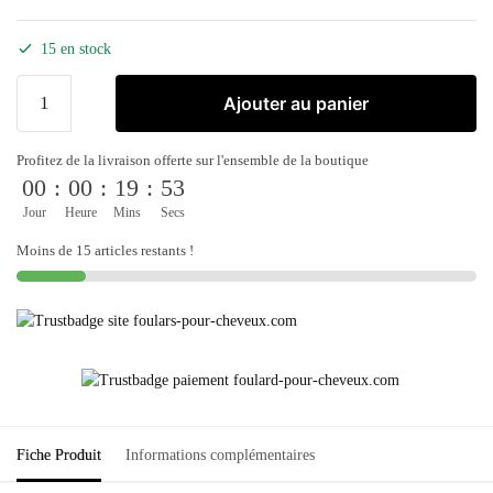
15 en stock
Ajouter au panier
Profitez de la livraison offerte sur l'ensemble de la boutique
00
:
00
:
19
:
53
Jour
Heure
Mins
Secs
Moins de 15 articles restants !
Fiche Produit
Informations complémentaires