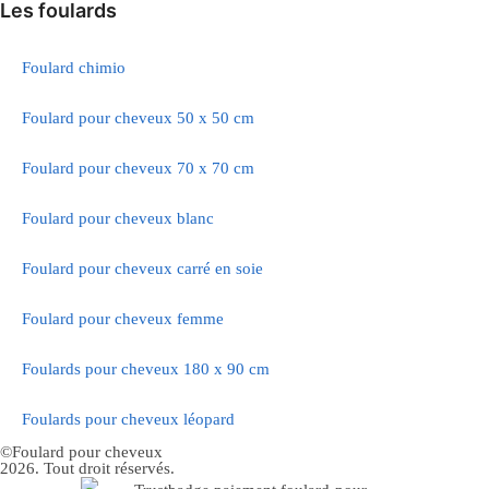
Les foulards
Foulard chimio
Foulard pour cheveux 50 x 50 cm
Foulard pour cheveux 70 x 70 cm
Foulard pour cheveux blanc
Foulard pour cheveux carré en soie
Foulard pour cheveux femme
Foulards pour cheveux 180 x 90 cm
Foulards pour cheveux léopard
©Foulard pour cheveux
2026. Tout droit réservés.