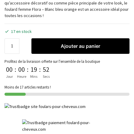
qu’accessoire décoratif ou comme pièce principale de votre look, le
foulard femme Flora – Blanc bleu orange est un accessoire idéal pour
toutes les occasions !
17 en stock
Ajouter au panier
Profitez de la livraison offerte sur l'ensemble de la boutique
00
:
00
:
19
:
52
Jour
Heure
Mins
Secs
Moins de 17 articles restants !