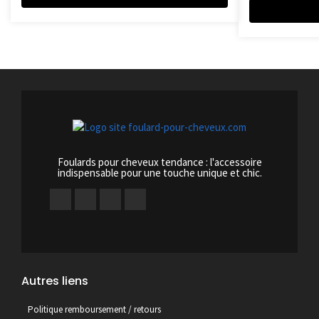
Foulards pour cheveux tendance : l'accessoire
indispensable pour une touche unique et chic.
Autres liens
Politique remboursement / retours