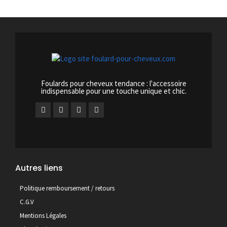
Foulards pour cheveux tendance : l'accessoire
indispensable pour une touche unique et chic.
Autres liens
Politique remboursement / retours
C.G.V
Mentions Légales