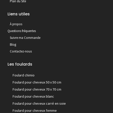
Plan du Site
Liens utiles
À propos
Questions fréquentes
Suivre ma Commande
Blog
Contactez-nous
Les foulards
Foulard chimio
Foulard pour cheveux 50 x 50 cm
Foulard pour cheveux 70 x 70 cm
Foulard pour cheveux blanc
Foulard pour cheveux carré en soie
Foulard pour cheveux femme