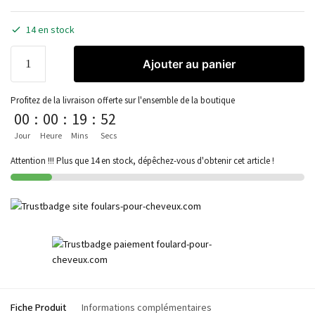
14 en stock
Ajouter au panier
Profitez de la livraison offerte sur l'ensemble de la boutique
00
:
00
:
19
:
52
Jour
Heure
Mins
Secs
Attention !!! Plus que 14 en stock, dépêchez-vous d'obtenir cet article !
Fiche Produit
Informations complémentaires