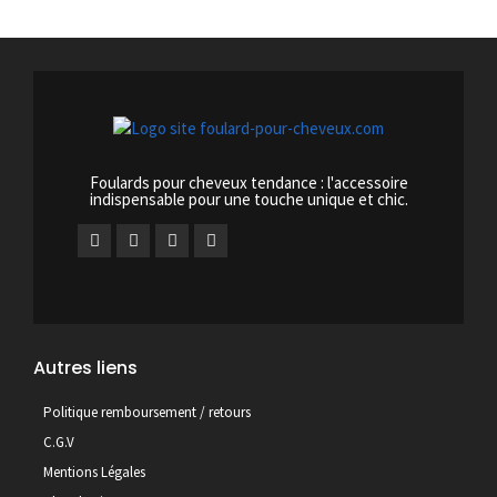
Foulards pour cheveux tendance : l'accessoire
indispensable pour une touche unique et chic.
Autres liens
Politique remboursement / retours
C.G.V
Mentions Légales