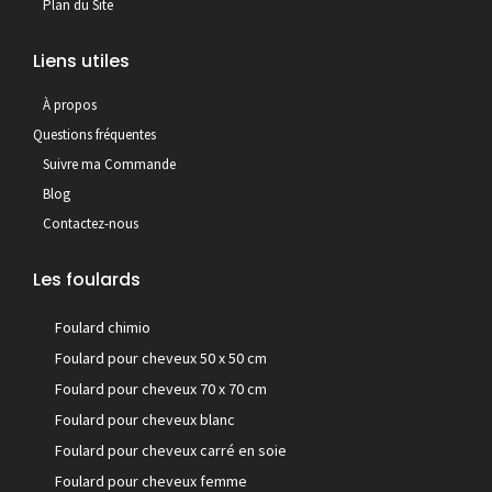
Plan du Site
Liens utiles
À propos
Questions fréquentes
Suivre ma Commande
Blog
Contactez-nous
Les foulards
Foulard chimio
Foulard pour cheveux 50 x 50 cm
Foulard pour cheveux 70 x 70 cm
Foulard pour cheveux blanc
Foulard pour cheveux carré en soie
Foulard pour cheveux femme