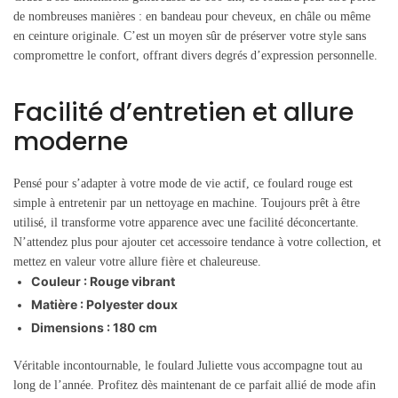
de nombreuses manières : en bandeau pour cheveux, en châle ou même
en ceinture originale. C’est un moyen sûr de préserver votre style sans
compromettre le confort, offrant divers degrés d’expression personnelle.
Facilité d’entretien et allure
moderne
Pensé pour s’adapter à votre mode de vie actif, ce foulard rouge est
simple à entretenir par un nettoyage en machine. Toujours prêt à être
utilisé, il transforme votre apparence avec une facilité déconcertante.
N’attendez plus pour ajouter cet accessoire tendance à votre collection, et
mettez en valeur votre allure fière et chaleureuse.
Couleur : Rouge vibrant
Matière : Polyester doux
Dimensions : 180 cm
Véritable incontournable, le foulard Juliette vous accompagne tout au
long de l’année. Profitez dès maintenant de ce parfait allié de mode afin