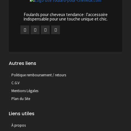
Foulards pour cheveux tendance : l'accessoire
indispensable pour une touche unique et chic.
Autres liens
Politique remboursement / retours
C.G.V
Mentions Légales
Plan du Site
Liens utiles
À propos