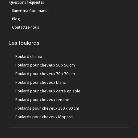
Questions fréquentes
Suivre ma Commande
Blog
Contactez-nous
Les foulards
Foulard chimio
Foulard pour cheveux 50 x 50 cm
Foulard pour cheveux 70 x 70 cm
Foulard pour cheveux blanc
Foulard pour cheveux carré en soie
Foulard pour cheveux femme
Foulards pour cheveux 180 x 90 cm
Foulards pour cheveux léopard