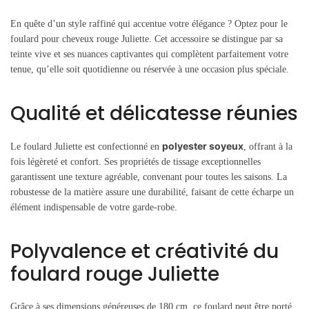
En quête d’un style raffiné qui accentue votre élégance ? Optez pour le
foulard pour cheveux rouge Juliette. Cet accessoire se distingue par sa
teinte vive et ses nuances captivantes qui complètent parfaitement votre
tenue, qu’elle soit quotidienne ou réservée à une occasion plus spéciale.
Qualité et délicatesse réunies
polyester soyeux
Le foulard Juliette est confectionné en
, offrant à la
fois légèreté et confort. Ses propriétés de tissage exceptionnelles
garantissent une texture agréable, convenant pour toutes les saisons. La
robustesse de la matière assure une durabilité, faisant de cette écharpe un
élément indispensable de votre garde-robe.
Polyvalence et créativité du
foulard rouge Juliette
Grâce à ses dimensions généreuses de 180 cm, ce foulard peut être porté