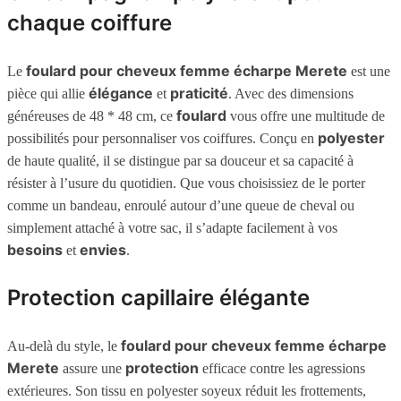
chaque coiffure
foulard pour cheveux femme écharpe Merete
Le
est une
élégance
praticité
pièce qui allie
et
. Avec des dimensions
foulard
généreuses de 48 * 48 cm, ce
vous offre une multitude de
polyester
possibilités pour personnaliser vos coiffures. Conçu en
de haute qualité, il se distingue par sa douceur et sa capacité à
résister à l’usure du quotidien. Que vous choisissiez de le porter
comme un bandeau, enroulé autour d’une queue de cheval ou
simplement attaché à votre sac, il s’adapte facilement à vos
besoins
envies
et
.
Protection capillaire élégante
foulard pour cheveux femme écharpe
Au-delà du style, le
Merete
protection
assure une
efficace contre les agressions
extérieures. Son tissu en polyester soyeux réduit les frottements,