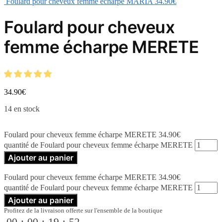
Foulard pour cheveux femme écharpe MARIA
34.90
€
Foulard pour cheveux
femme écharpe MERETE
34.90
€
14 en stock
Foulard pour cheveux femme écharpe MERETE
34.90
€
quantité de Foulard pour cheveux femme écharpe MERETE
Ajouter au panier
Foulard pour cheveux femme écharpe MERETE
34.90
€
quantité de Foulard pour cheveux femme écharpe MERETE
Ajouter au panier
Profitez de la livraison offerte sur l'ensemble de la boutique
00
:
00
:
19
:
51