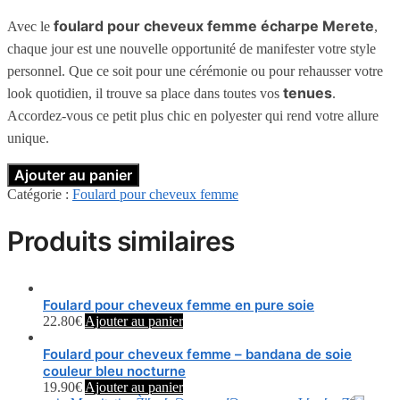
foulard pour cheveux femme écharpe Merete
Avec le
,
chaque jour est une nouvelle opportunité de manifester votre style
personnel. Que ce soit pour une cérémonie ou pour rehausser votre
tenues
look quotidien, il trouve sa place dans toutes vos
.
Accordez-vous ce petit plus chic en polyester qui rend votre allure
unique.
Ajouter au panier
Catégorie :
Foulard pour cheveux femme
Produits similaires
Foulard pour cheveux femme en pure soie
22.80
€
Ajouter au panier
Foulard pour cheveux femme – bandana de soie
couleur bleu nocturne
19.90
€
Ajouter au panier