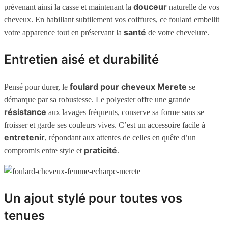
douceur
prévenant ainsi la casse et maintenant la
naturelle de vos
cheveux. En habillant subtilement vos coiffures, ce foulard embellit
santé
votre apparence tout en préservant la
de votre chevelure.
Entretien aisé et durabilité
foulard pour cheveux Merete
Pensé pour durer, le
se
démarque par sa robustesse. Le polyester offre une grande
résistance
aux lavages fréquents, conserve sa forme sans se
froisser et garde ses couleurs vives. C’est un accessoire facile à
entretenir
, répondant aux attentes de celles en quête d’un
praticité
compromis entre style et
.
Un ajout stylé pour toutes vos
tenues