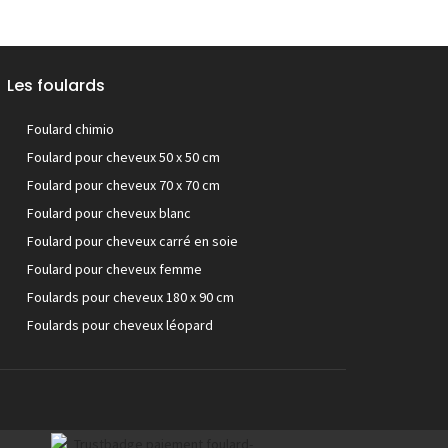
Les foulards
Foulard chimio
Foulard pour cheveux 50 x 50 cm
Foulard pour cheveux 70 x 70 cm
Foulard pour cheveux blanc
Foulard pour cheveux carré en soie
Foulard pour cheveux femme
Foulards pour cheveux 180 x 90 cm
Foulards pour cheveux léopard