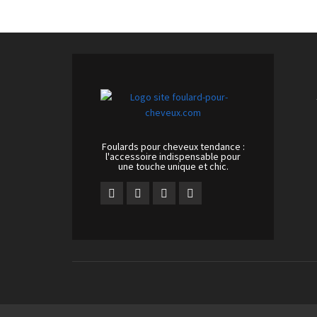
Foulards pour cheveux tendance :
l'accessoire indispensable pour
une touche unique et chic.