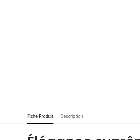
Fiche Produit
Description