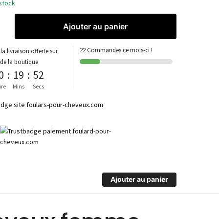
stock
Ajouter au panier
22 Commandes ce mois-ci !
la livraison offerte sur
 de la boutique
0
:
19
:
52
re
Mins
Secs
Ajouter au panier