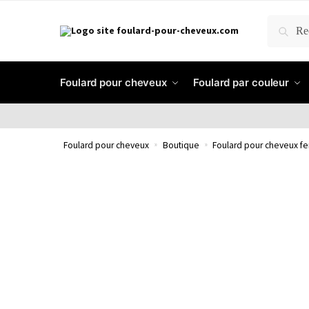
RECH
Foulard pour cheveux
Foulard par couleur
Foulard pour cheveux
»
Boutique
»
Foulard pour cheveux 