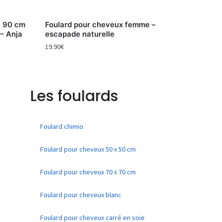
x 90 cm
Foulard pour cheveux femme –
– Anja
escapade naturelle
19.90
€
Les foulards
Foulard chimio
Foulard pour cheveux 50 x 50 cm
Foulard pour cheveux 70 x 70 cm
Foulard pour cheveux blanc
Foulard pour cheveux carré en soie