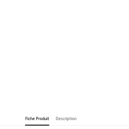
Fiche Produit
Description