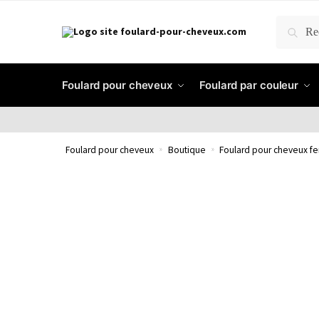
RECH
Foulard pour cheveux
Foulard par couleur
Foulard pour cheveux
»
Boutique
»
Foulard pour cheveux 