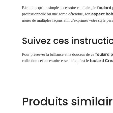
foulard
Bien plus qu’un simple accessoire capillaire, le
aspect bo
professionnelle ou une sortie détendue, son
nouer de multiples façons afin d’exprimer votre style per
Suivez ces instructio
foulard 
Pour préserver la brillance et la douceur de ce
foulard Cré
collection cet accessoire essentiel qu’est le
Produits similai