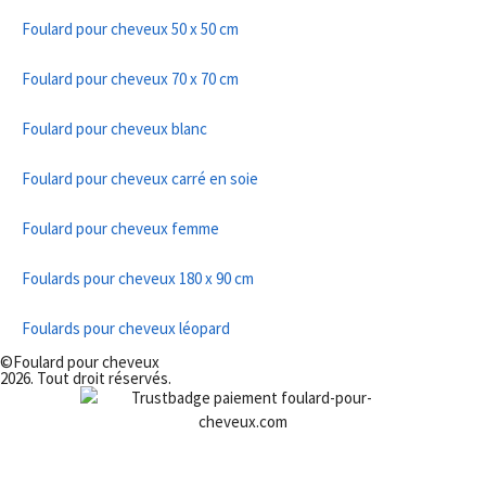
Foulard pour cheveux 50 x 50 cm
Foulard pour cheveux 70 x 70 cm
Foulard pour cheveux blanc
Foulard pour cheveux carré en soie
Foulard pour cheveux femme
Foulards pour cheveux 180 x 90 cm
Foulards pour cheveux léopard
©Foulard pour cheveux
2026. Tout droit réservés.