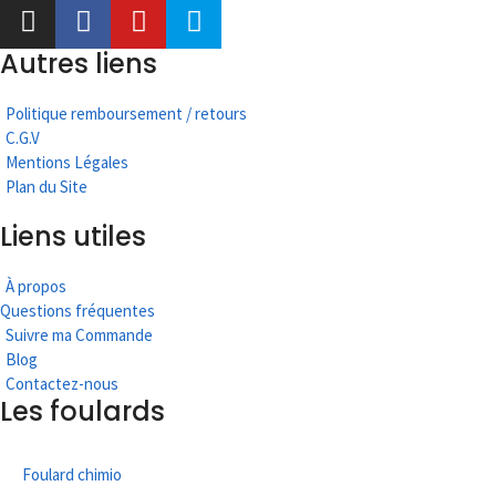
Autres liens
Politique remboursement / retours
C.G.V
Mentions Légales
Plan du Site
Liens utiles
À propos
Questions fréquentes
Suivre ma Commande
Blog
Contactez-nous
Les foulards
Foulard chimio