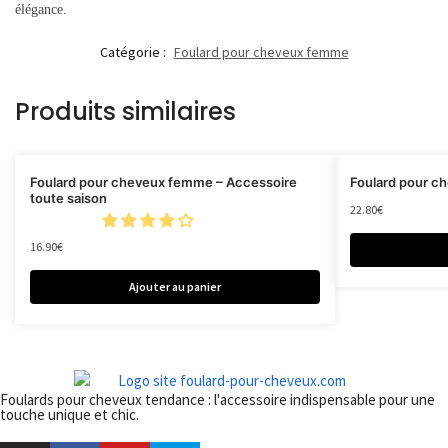
élégance.
Catégorie :
Foulard pour cheveux femme
Produits similaires
Foulard pour cheveux femme – Accessoire
Foulard pour c
toute saison
22.80
€
16.90
€
Ajouter au panier
Foulards pour cheveux tendance : l'accessoire indispensable pour une
touche unique et chic.