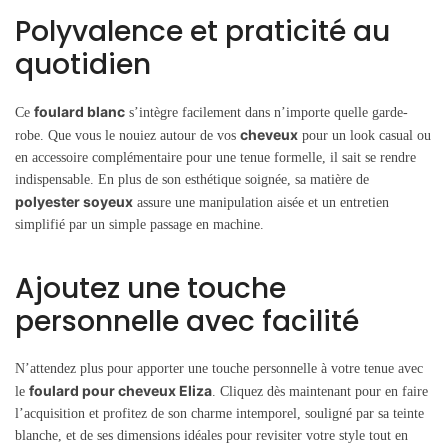
Polyvalence et praticité au
quotidien
foulard blanc
Ce
s’intègre facilement dans n’importe quelle garde-
cheveux
robe. Que vous le nouiez autour de vos
pour un look casual ou
en accessoire complémentaire pour une tenue formelle, il sait se rendre
indispensable. En plus de son esthétique soignée, sa matière de
polyester soyeux
assure une manipulation aisée et un entretien
simplifié par un simple passage en machine.
Ajoutez une touche
personnelle avec facilité
N’attendez plus pour apporter une touche personnelle à votre tenue avec
foulard pour cheveux Eliza
le
. Cliquez dès maintenant pour en faire
l’acquisition et profitez de son charme intemporel, souligné par sa teinte
blanche, et de ses dimensions idéales pour revisiter votre style tout en