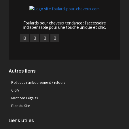
Foulards pour cheveux tendance : l'accessoire
indispensable pour une touche unique et chic.
Autres liens
Politique remboursement / retours
C.G.V
Mentions Légales
Plan du Site
Liens utiles