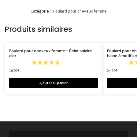
Catégorie :
Foulard pour cheveux femme
Produits similaires
Foulard pour cheveux femme – Éclat solaire
Foulard pour c
d’or
blanc à motifs 
16.90
€
24.90
€
Ajouter au panier