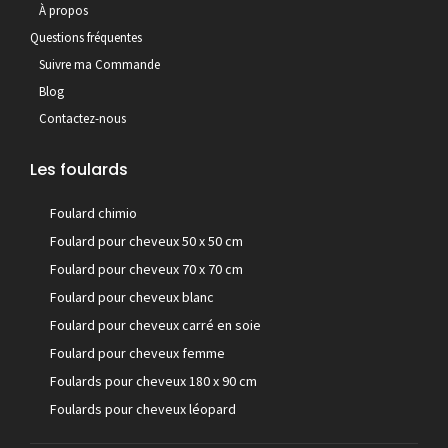
À propos
Questions fréquentes
Suivre ma Commande
Blog
Contactez-nous
Les foulards
Foulard chimio
Foulard pour cheveux 50 x 50 cm
Foulard pour cheveux 70 x 70 cm
Foulard pour cheveux blanc
Foulard pour cheveux carré en soie
Foulard pour cheveux femme
Foulards pour cheveux 180 x 90 cm
Foulards pour cheveux léopard