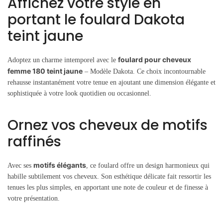
Affichez votre style en
portant le foulard Dakota
teint jaune
foulard pour cheveux
Adoptez un charme intemporel avec le
femme 180 teint jaune
– Modèle Dakota. Ce choix incontournable
rehausse instantanément votre tenue en ajoutant une dimension élégante et
sophistiquée à votre look quotidien ou occasionnel.
Ornez vos cheveux de motifs
raffinés
motifs élégants
Avec ses
, ce foulard offre un design harmonieux qui
habille subtilement vos cheveux. Son esthétique délicate fait ressortir les
tenues les plus simples, en apportant une note de couleur et de finesse à
votre présentation.