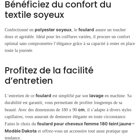
Bénéficiez du confort du
textile soyeux
polyester soyeux
foulard
Confectionné en
, le
assure un toucher
doux et agréable. Idéal pour les coiffures variées, il procure un confort
optimal sans compromettre l’élégance grâce à sa capacité à rester en place
toute la journée.
Profitez de la facilité
d’entretien
foulard
lavage
L’entretien de ce
est simplifié par son
en machine. Sa
durabilité est garantit, vous permettant de profiter longtemps de sa
cm
beauté. Avec des dimensions de 180 x 90
, il s’adapte à divers styles
capillaires, vous assurant de demeurer élégante en toute circonstance.
foulard pour cheveux femme 180 teint jaune –
Faites le choix du
Modèle Dakota
et offrez-vous un accessoire tout aussi pratique que
tendance.