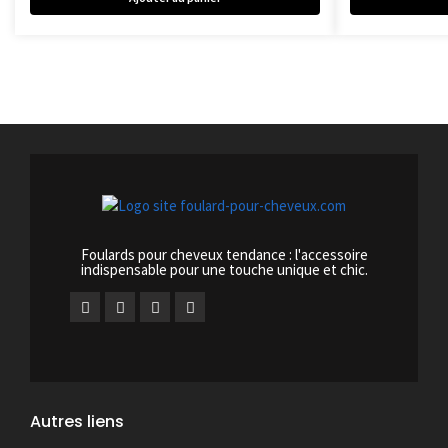
Foulards pour cheveux tendance : l'accessoire
indispensable pour une touche unique et chic.
Autres liens