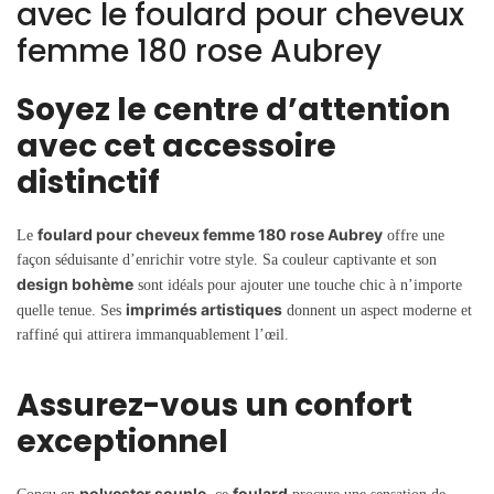
avec le foulard pour cheveux
femme 180 rose Aubrey
Soyez le centre d’attention
avec cet accessoire
distinctif
foulard pour cheveux femme 180 rose Aubrey
Le
offre une
façon séduisante d’enrichir votre style. Sa couleur captivante et son
design bohème
sont idéals pour ajouter une touche chic à n’importe
imprimés artistiques
quelle tenue. Ses
donnent un aspect moderne et
raffiné qui attirera immanquablement l’œil.
Assurez-vous un confort
exceptionnel
polyester souple
foulard