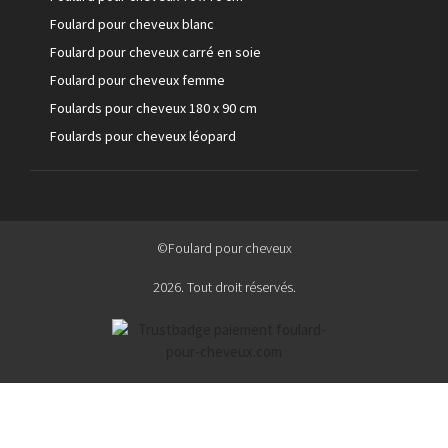
Foulard pour cheveux blanc
Foulard pour cheveux carré en soie
Foulard pour cheveux femme
Foulards pour cheveux 180 x 90 cm
Foulards pour cheveux léopard
©Foulard pour cheveux
2026. Tout droit réservés.