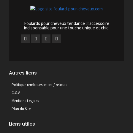
Foulards pour cheveux tendance : l'accessoire
indispensable pour une touche unique et chic.
Autres liens
Politique remboursement / retours
C.G.V
Mentions Légales
Plan du Site
Liens utiles