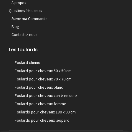
À propos
Questions fréquentes
Suivre ma Commande
Blog
Contactez-nous
Les foulards
Foulard chimio
Foulard pour cheveux 50 x 50 cm
Foulard pour cheveux 70 x 70 cm
Foulard pour cheveux blanc
Foulard pour cheveux carré en soie
Foulard pour cheveux femme
Foulards pour cheveux 180 x 90 cm
Foulards pour cheveux léopard