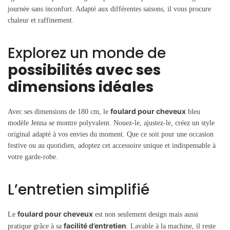
journée sans inconfort. Adapté aux différentes saisons, il vous procure
chaleur et raffinement.
Explorez un monde de
possibilités avec ses
dimensions idéales
foulard pour cheveux
Avec ses dimensions de 180 cm, le
bleu
modèle Jenna se montre polyvalent. Nouez-le, ajustez-le, créez un style
original adapté à vos envies du moment. Que ce soit pour une occasion
festive ou au quotidien, adoptez cet accessoire unique et indispensable à
votre garde-robe.
L’entretien simplifié
foulard pour cheveux
Le
est non seulement design mais aussi
facilité d’entretien
pratique grâce à sa
. Lavable à la machine, il reste