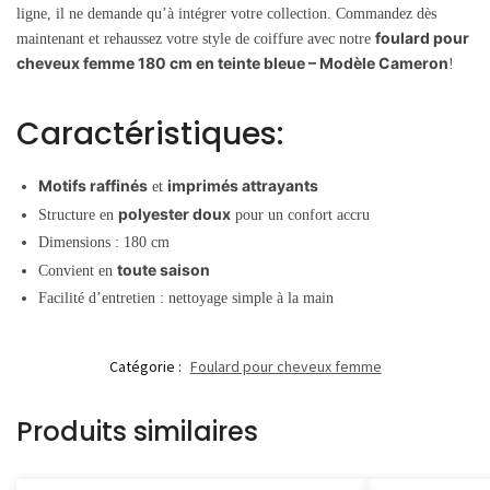
ligne, il ne demande qu’à intégrer votre collection. Commandez dès
foulard pour
maintenant et rehaussez votre style de coiffure avec notre
cheveux femme 180 cm en teinte bleue – Modèle Cameron
!
Caractéristiques:
Motifs raffinés
imprimés attrayants
et
polyester doux
Structure en
pour un confort accru
Dimensions : 180 cm
toute saison
Convient en
Facilité d’entretien : nettoyage simple à la main
Catégorie :
Foulard pour cheveux femme
Produits similaires