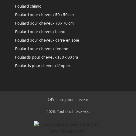
Foulard chimio
Foulard pour cheveux 50 x 50 cm
Foulard pour cheveux 70 x 70 cm
Foulard pour cheveux blanc
Foulard pour cheveux carré en soie
Foulard pour cheveux femme
Foulards pour cheveux 180 x 90 cm
Foulards pour cheveux léopard
©Foulard pour cheveux
2026. Tout droit réservés.