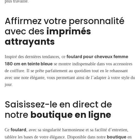
plus travaillé.
Affirmez votre personnalité
avec des
imprimés
attrayants
foulard pour cheveux femme
Inspiré des dernières tendances, ce
180 cm en teinte bleue
se montre indispensable dans vos accessoires
de coiffure. Il se prête parfaitement au quotidien tout en le rehaussant
avec une note élégante, vous permettant ainsi de l’adapter à votre style du
jour.
Saisissez-le en direct de
notre
boutique en ligne
foulard
Ce
, avec sa singularité harmonieuse et sa facilité d’entretien,
boutique
tablère les bases de votre élégance. Disponible dans notre
en