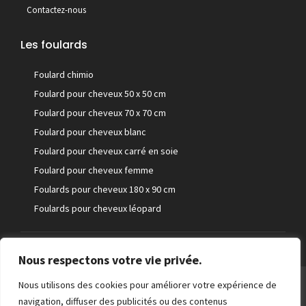
Contactez-nous
Les foulards
Foulard chimio
Foulard pour cheveux 50 x 50 cm
Foulard pour cheveux 70 x 70 cm
Foulard pour cheveux blanc
Foulard pour cheveux carré en soie
Foulard pour cheveux femme
Foulards pour cheveux 180 x 90 cm
Foulards pour cheveux léopard
Nous respectons votre vie privée.
©Foulard pour cheveux
Nous utilisons des cookies pour améliorer votre expérience de
navigation, diffuser des publicités ou des contenus