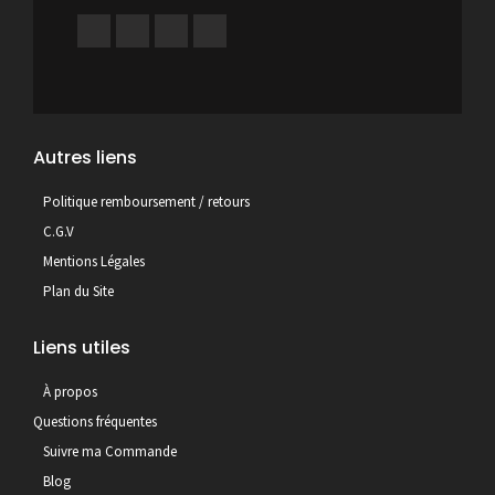
Autres liens
Politique remboursement / retours
C.G.V
Mentions Légales
Plan du Site
Liens utiles
À propos
Questions fréquentes
Suivre ma Commande
Blog