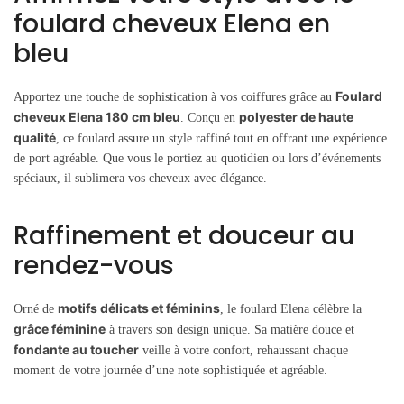
foulard cheveux Elena en
bleu
Foulard
Apportez une touche de sophistication à vos coiffures grâce au
cheveux Elena 180 cm bleu
polyester de haute
. Conçu en
qualité
, ce foulard assure un style raffiné tout en offrant une expérience
de port agréable. Que vous le portiez au quotidien ou lors d’événements
spéciaux, il sublimera vos cheveux avec élégance.
Raffinement et douceur au
rendez-vous
motifs délicats et féminins
Orné de
, le foulard Elena célèbre la
grâce féminine
à travers son design unique. Sa matière douce et
fondante au toucher
veille à votre confort, rehaussant chaque
moment de votre journée d’une note sophistiquée et agréable.