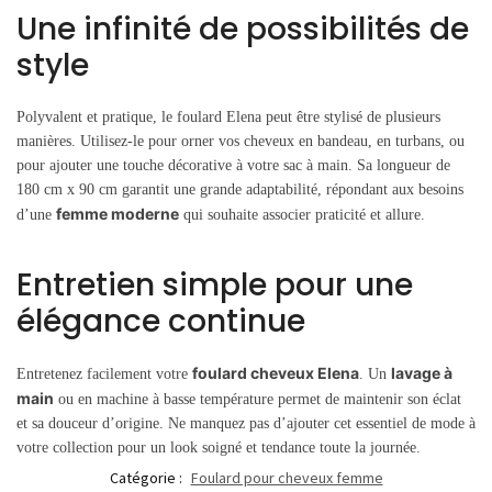
Une infinité de possibilités de
style
Polyvalent et pratique, le foulard Elena peut être stylisé de plusieurs
manières. Utilisez-le pour orner vos cheveux en bandeau, en turbans, ou
pour ajouter une touche décorative à votre sac à main. Sa longueur de
180 cm x 90 cm garantit une grande adaptabilité, répondant aux besoins
femme moderne
d’une
qui souhaite associer praticité et allure.
Entretien simple pour une
élégance continue
foulard cheveux Elena
lavage à
Entretenez facilement votre
. Un
main
ou en machine à basse température permet de maintenir son éclat
et sa douceur d’origine. Ne manquez pas d’ajouter cet essentiel de mode à
votre collection pour un look soigné et tendance toute la journée.
Catégorie :
Foulard pour cheveux femme