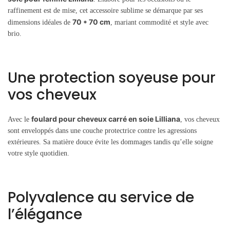
raffinement est de mise, cet accessoire sublime se démarque par ses
70 * 70 cm
dimensions idéales de
, mariant commodité et style avec
brio.
Une protection soyeuse pour
vos cheveux
foulard pour cheveux carré en soie Lilliana
Avec le
, vos cheveux
sont enveloppés dans une couche protectrice contre les agressions
extérieures. Sa matière douce évite les dommages tandis qu’elle soigne
votre style quotidien.
Polyvalence au service de
l’élégance