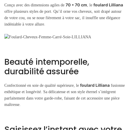
70 * 70 cm
foulard Lilliana
Conçu avec des dimensions agiles de
, le
offre plusieurs styles de port. Qu’il orne vos cheveux, soit drapé autour
de votre cou, ou se noue fièrement à votre sac, il insuffle une élégance
indéniable à votre allure.
Beauté intemporelle,
durabilité assurée
foulard Lilliana
Confectionné en soie de qualité supérieure, le
fusionne
esthétique et longévité. Sa délicatesse et son style éternel s’intègrent
parfaitement dans votre garde-robe, faisant de cet accessoire une pièce
maîtresse.
Saisissez l’instant avec votre