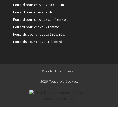
Foulard pour cheveux 70 x 70 cm
Foulard pour cheveux blanc
Foulard pour cheveux carré en soie
Foulard pour cheveux femme
Foulards pour cheveux 180 x 90 cm
Foulards pour cheveux léopard
©Foulard pour cheveux
2026. Tout droit réservés.