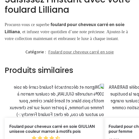
foulard Lilliana
foulard pour cheveux carré en soie
Procurez-vous ce superbe
Lilliana
, et infusez votre quotidien d’une note précieuse. Ajoutez-le à
votre collection maintenant et embrassez le luxe à chaque instant.
Catégorie :
Foulard pour cheveux carré en soie
Produits similaires
Foulard pour cheveux carré en soie GIULIAN
Foulard pour ch
unisexe couleur marron à motifs pois
pour femme