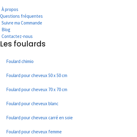
À propos
Questions fréquentes
Suivre ma Commande
Blog
Contactez-nous
Les foulards
Foulard chimio
Foulard pour cheveux 50 x 50 cm
Foulard pour cheveux 70 x 70 cm
Foulard pour cheveux blanc
Foulard pour cheveux carré en soie
Foulard pour cheveux femme