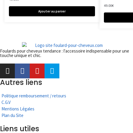
49.00
€
Ajouter au panier
Foulards pour cheveux tendance : l'accessoire indispensable pour une
touche unique et chic.
Autres liens
Politique remboursement / retours
C.G.V
Mentions Légales
Plan du Site
Liens utiles