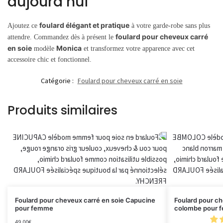
aujourd’hui
foulard élégant et pratique
Ajoutez ce
à votre garde-robe sans plus
foulard pour cheveux carré
attendre. Commandez dès à présent le
en soie
Monica
modèle
et transformez votre apparence avec cet
accessoire chic et fonctionnel.
Catégorie :
Foulard pour cheveux carré en soie
Produits similaires
Foulard pour cheveux carré en soie Capucine
Foulard pour ch
pour femme
colombe pour 
49.00
€